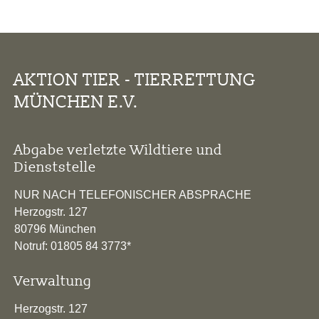
AKTION TIER - TIERRETTUNG
MÜNCHEN E.V.
Abgabe verletzte Wildtiere und
Dienststelle
NUR NACH TELEFONISCHER ABSPRACHE
Herzogstr. 127
80796 München
Notruf: 01805 84 3773*
Verwaltung
Herzogstr. 127