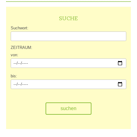
SUCHE
Suchwort:
ZEITRAUM:
von:
bis: