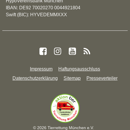
HypoVereinsbank München
IBAN: DE92 70020270 0044921804
Swift (BIC): HYVEDEMMXXX
Impressum
Haftungsausschluss
Datenschutzerklärung
Sitemap
Presseverteiler
© 2026 Tierrettung München e.V.