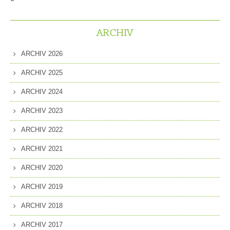
ARCHIV
ARCHIV 2026
ARCHIV 2025
ARCHIV 2024
ARCHIV 2023
ARCHIV 2022
ARCHIV 2021
ARCHIV 2020
ARCHIV 2019
ARCHIV 2018
ARCHIV 2017