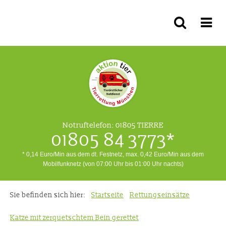
Notruftelefon:
01805 TIERRE
01805 84 3773*
* 0,14 Euro/Min aus dem dt. Festnetz, max. 0,42 Euro/Min aus dem
Mobilfunknetz (von 07:00 Uhr bis 01:00 Uhr nachts)
Sie befinden sich hier:
Startseite
Rettungseinsätze
Katze mit zerquetschtem Bein gerettet