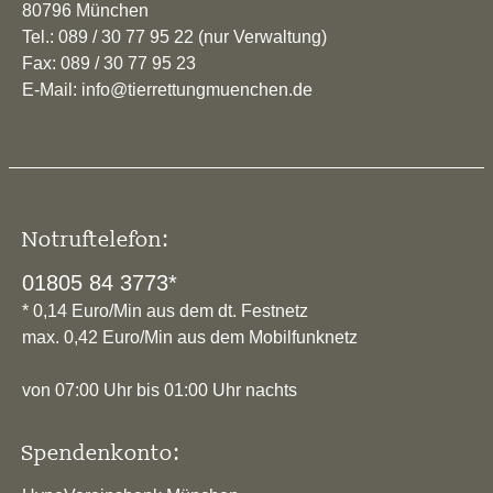
80796 München
Tel.: 089 / 30 77 95 22 (nur Verwaltung)
Fax: 089 / 30 77 95 23
E-Mail: info@tierrettungmuenchen.de
Notruftelefon:
01805 84 3773*
* 0,14 Euro/Min aus dem dt. Festnetz
max. 0,42 Euro/Min aus dem Mobilfunknetz
von 07:00 Uhr bis 01:00 Uhr nachts
Spendenkonto: