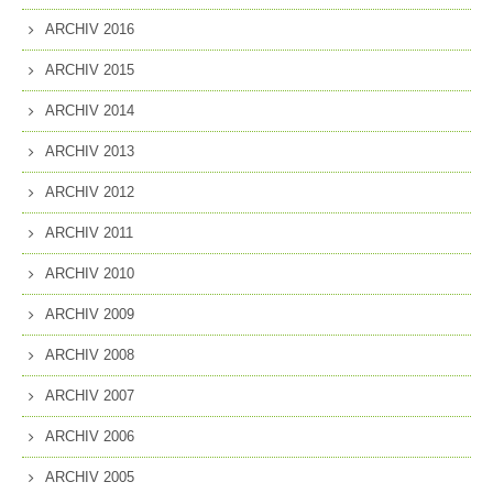
ARCHIV 2016
ARCHIV 2015
ARCHIV 2014
ARCHIV 2013
ARCHIV 2012
ARCHIV 2011
ARCHIV 2010
ARCHIV 2009
ARCHIV 2008
ARCHIV 2007
ARCHIV 2006
ARCHIV 2005