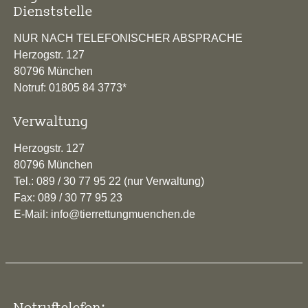
Dienststelle
NUR NACH TELEFONISCHER ABSPRACHE
Herzogstr. 127
80796 München
Notruf: 01805 84 3773*
Verwaltung
Herzogstr. 127
80796 München
Tel.: 089 / 30 77 95 22 (nur Verwaltung)
Fax: 089 / 30 77 95 23
E-Mail: info@tierrettungmuenchen.de
Notruftelefon: