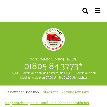
Notruftelefon:
01805 TIERRE
01805 84 3773*
* 0,14 Euro/Min aus dem dt. Festnetz, max. 0,42 Euro/Min aus dem
Mobilfunknetz (von 07:00 Uhr bis 01:00 Uhr nachts)
Sie befinden sich hier:
Startseite
Rettungseinsätze
Magendrehung beim Hund – ein lebensbedrohlicher