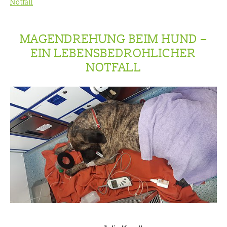
Notfall
MAGENDREHUNG BEIM HUND –
EIN LEBENSBEDROHLICHER
NOTFALL