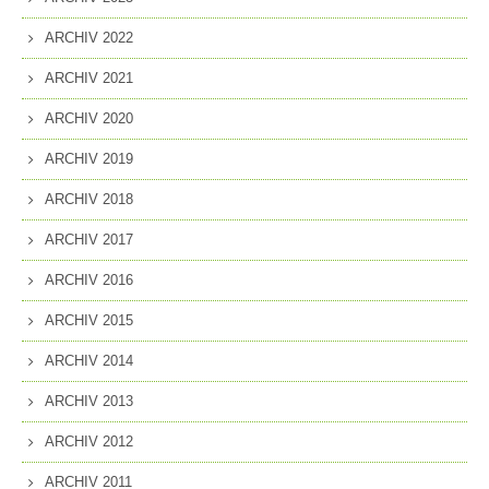
ARCHIV 2022
ARCHIV 2021
ARCHIV 2020
ARCHIV 2019
ARCHIV 2018
ARCHIV 2017
ARCHIV 2016
ARCHIV 2015
ARCHIV 2014
ARCHIV 2013
ARCHIV 2012
ARCHIV 2011