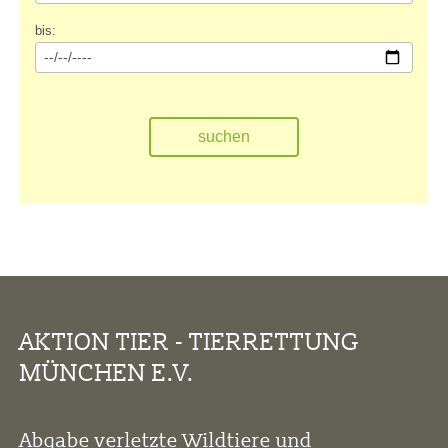
bis:
AKTION TIER - TIERRETTUNG
MÜNCHEN E.V.
Abgabe verletzte Wildtiere und