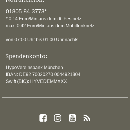
01805 84 3773*
* 0,14 Euro/Min aus dem dt. Festnetz
max. 0,42 Euro/Min aus dem Mobilfunknetz
von 07:00 Uhr bis 01:00 Uhr nachts
Spendenkonto:
HypoVereinsbank München
IBAN: DE92 70020270 0044921804
Swift (BIC): HYVEDEMMXXX