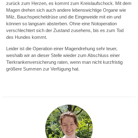
zurück zum Herzen, es kommt zum Kreislaufschock. Mit dem
Magen drehen sich auch andere lebenswichtige Organe wie
Milz, Bauchspeicheldrüse und die Eingeweide mit ein und
können so langsam absterben. Ohne eine Notoperation
verschlechtert sich der Zustand zusehens, bis es zum Tod
des Hundes kommt.
Leider ist die Operation einer Magendrehung sehr teuer,
weshalb wir an dieser Stelle wieder zum Abschluss einer
Tierkrankenversicherung raten, wenn man nicht kurzfristig
größere Summen zur Verfügung hat.