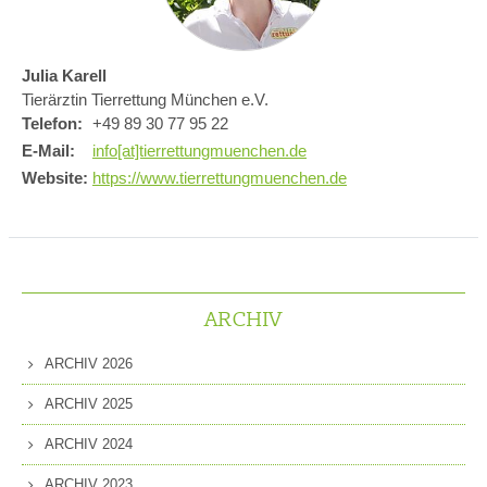
Julia Karell
Tierärztin Tierrettung München e.V.
Telefon:
+49 89 30 77 95 22
E-Mail:
info[at]tierrettungmuenchen.de
Website:
https://www.tierrettungmuenchen.de
ARCHIV
ARCHIV 2026
ARCHIV 2025
ARCHIV 2024
ARCHIV 2023