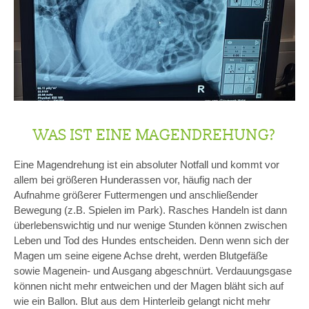
WAS IST EINE MAGENDREHUNG?
Eine Magendrehung ist ein absoluter Notfall und kommt vor
allem bei größeren Hunderassen vor, häufig nach der
Aufnahme größerer Futtermengen und anschließender
Bewegung (z.B. Spielen im Park). Rasches Handeln ist dann
überlebenswichtig und nur wenige Stunden können zwischen
Leben und Tod des Hundes entscheiden. Denn wenn sich der
Magen um seine eigene Achse dreht, werden Blutgefäße
sowie Magenein- und Ausgang abgeschnürt. Verdauungsgase
können nicht mehr entweichen und der Magen bläht sich auf
wie ein Ballon. Blut aus dem Hinterleib gelangt nicht mehr