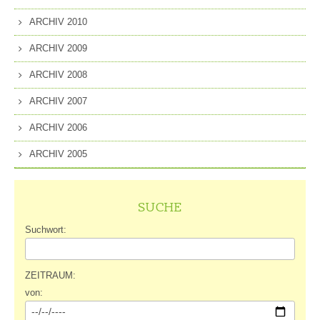
ARCHIV 2010
ARCHIV 2009
ARCHIV 2008
ARCHIV 2007
ARCHIV 2006
ARCHIV 2005
SUCHE
Suchwort:
ZEITRAUM:
von: