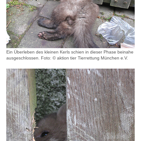
Ein Überleben des kleinen Kerls schien in dieser Phase beinahe
ausgeschlossen. Foto: © aktion tier Tierrettung München e.V.