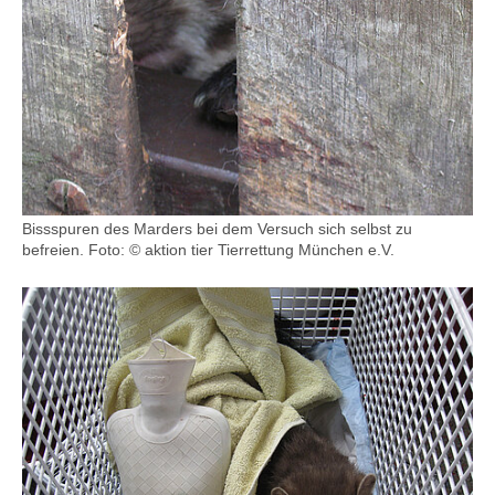
Bissspuren des Marders bei dem Versuch sich selbst zu
befreien. Foto: © aktion tier Tierrettung München e.V.