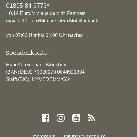
01805 84 3773*
* 0,14 Euro/Min aus dem dt. Festnetz
max. 0,42 Euro/Min aus dem Mobilfunknetz
von 07:00 Uhr bis 01:00 Uhr nachts
Spendenkonto:
HypoVereinsbank München
IBAN: DE92 70020270 0044921804
Swift (BIC): HYVEDEMMXXX
Impressum
Haftungsausschluss