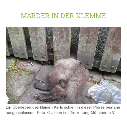
MARDER IN DER KLEMME
Ein Überleben des kleinen Kerls schien in dieser Phase beinahe
ausgeschlossen. Foto: © aktion tier Tierrettung München e.V.