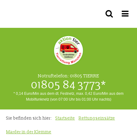
Notruftelefon:
01805 TIERRE
01805 84 3773*
* 0,14 Euro/Min aus dem dt. Festnetz, max. 0,42 Euro/Min aus dem
Mobilfunknetz (von 07:00 Uhr bis 01:00 Uhr nachts)
Sie befinden sich hier:
Startseite
Rettungseinsätze
Marder in der Klemme