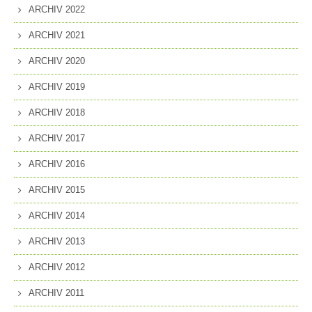
ARCHIV 2022
ARCHIV 2021
ARCHIV 2020
ARCHIV 2019
ARCHIV 2018
ARCHIV 2017
ARCHIV 2016
ARCHIV 2015
ARCHIV 2014
ARCHIV 2013
ARCHIV 2012
ARCHIV 2011