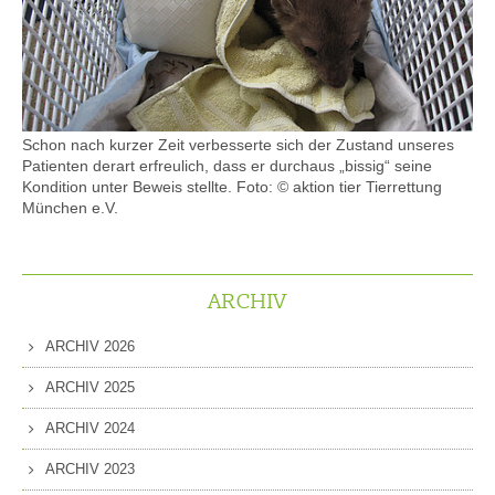
Schon nach kurzer Zeit verbesserte sich der Zustand unseres
Patienten derart erfreulich, dass er durchaus „bissig“ seine
Kondition unter Beweis stellte. Foto: © aktion tier Tierrettung
München e.V.
ARCHIV
ARCHIV 2026
ARCHIV 2025
ARCHIV 2024
ARCHIV 2023