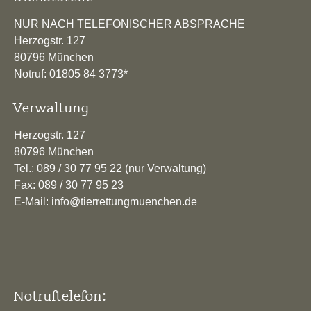
NUR NACH TELEFONISCHER ABSPRACHE
Herzogstr. 127
80796 München
Notruf: 01805 84 3773*
Verwaltung
Herzogstr. 127
80796 München
Tel.: 089 / 30 77 95 22 (nur Verwaltung)
Fax: 089 / 30 77 95 23
E-Mail: info@tierrettungmuenchen.de
Notruftelefon: