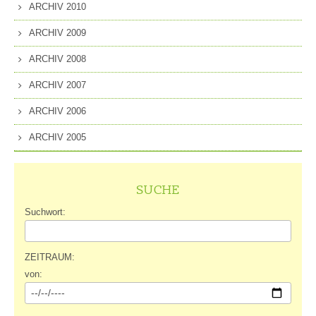
ARCHIV 2010
ARCHIV 2009
ARCHIV 2008
ARCHIV 2007
ARCHIV 2006
ARCHIV 2005
SUCHE
Suchwort:
ZEITRAUM:
von: