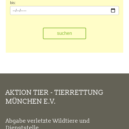
bis:
AKTION TIER - TIERRETTUNG
MÜNCHEN E.V.
Abgabe verletzte Wildtiere und
Dienststelle