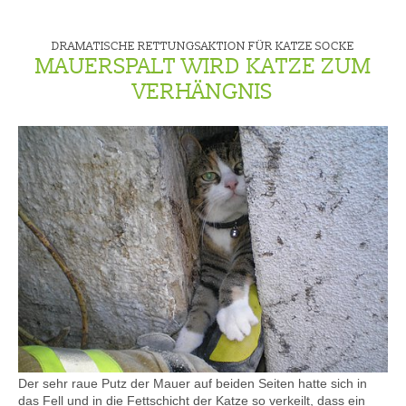
DRAMATISCHE RETTUNGSAKTION FÜR KATZE SOCKE
MAUERSPALT WIRD KATZE ZUM
VERHÄNGNIS
Der sehr raue Putz der Mauer auf beiden Seiten hatte sich in
das Fell und in die Fettschicht der Katze so verkeilt, dass ein