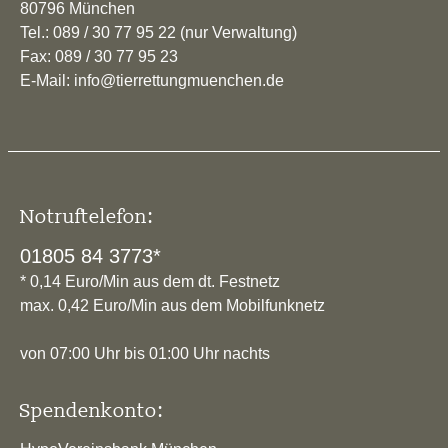
80796 München
Tel.: 089 / 30 77 95 22 (nur Verwaltung)
Fax: 089 / 30 77 95 23
E-Mail: info@tierrettungmuenchen.de
Notruftelefon:
01805 84 3773*
* 0,14 Euro/Min aus dem dt. Festnetz
max. 0,42 Euro/Min aus dem Mobilfunknetz
von 07:00 Uhr bis 01:00 Uhr nachts
Spendenkonto: