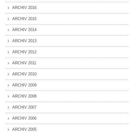
ARCHIV 2016
ARCHIV 2015
ARCHIV 2014
ARCHIV 2013
ARCHIV 2012
ARCHIV 2011
ARCHIV 2010
ARCHIV 2009
ARCHIV 2008
ARCHIV 2007
ARCHIV 2006
ARCHIV 2005