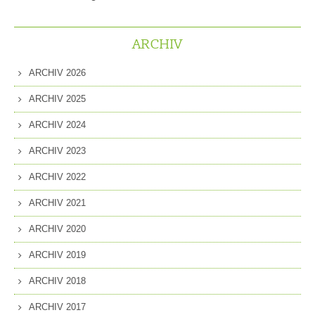
ARCHIV
ARCHIV 2026
ARCHIV 2025
ARCHIV 2024
ARCHIV 2023
ARCHIV 2022
ARCHIV 2021
ARCHIV 2020
ARCHIV 2019
ARCHIV 2018
ARCHIV 2017