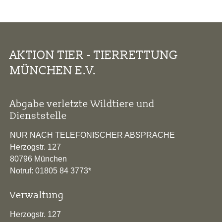
AKTION TIER - TIERRETTUNG
MÜNCHEN E.V.
Abgabe verletzte Wildtiere und
Dienststelle
NUR NACH TELEFONISCHER ABSPRACHE
Herzogstr. 127
80796 München
Notruf: 01805 84 3773*
Verwaltung
Herzogstr. 127