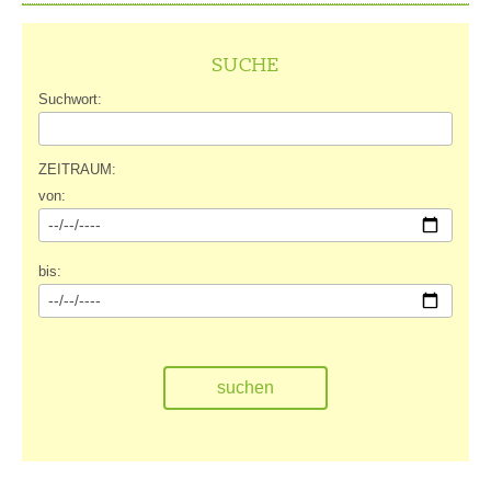
SUCHE
Suchwort:
ZEITRAUM:
von:
bis: