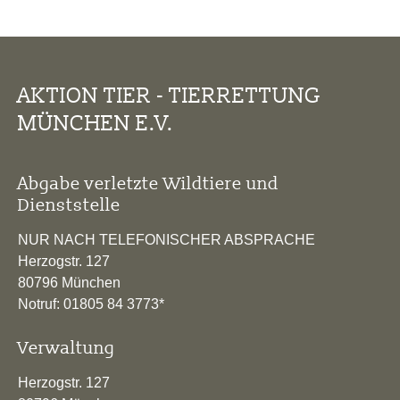
AKTION TIER - TIERRETTUNG
MÜNCHEN E.V.
Abgabe verletzte Wildtiere und
Dienststelle
NUR NACH TELEFONISCHER ABSPRACHE
Herzogstr. 127
80796 München
Notruf: 01805 84 3773*
Verwaltung
Herzogstr. 127