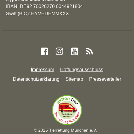
IBAN: DE92 70020270 0044921804
Swift (BIC): HYVEDEMMXXX
Impressum
Haftungsausschluss
Datenschutzerklärung
Sitemap
Presseverteiler
© 2026 Tierrettung München e.V.