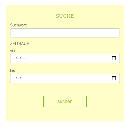
SUCHE
Suchwort:
ZEITRAUM:
von:
bis: