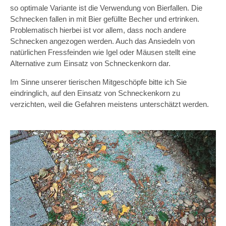
so optimale Variante ist die Verwendung von Bierfallen. Die
Schnecken fallen in mit Bier gefüllte Becher und ertrinken.
Problematisch hierbei ist vor allem, dass noch andere
Schnecken angezogen werden. Auch das Ansiedeln von
natürlichen Fressfeinden wie Igel oder Mäusen stellt eine
Alternative zum Einsatz von Schneckenkorn dar.
Im Sinne unserer tierischen Mitgeschöpfe bitte ich Sie
eindringlich, auf den Einsatz von Schneckenkorn zu
verzichten, weil die Gefahren meistens unterschätzt werden.