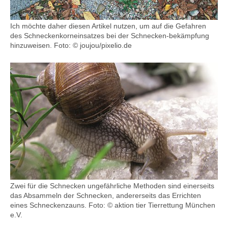
Ich möchte daher diesen Artikel nutzen, um auf die Gefahren
des Schneckenkorneinsatzes bei der Schnecken-bekämpfung
hinzuweisen. Foto: © joujou/pixelio.de
Zwei für die Schnecken ungefährliche Methoden sind einerseits
das Absammeln der Schnecken, andererseits das Errichten
eines Schneckenzauns. Foto: © aktion tier Tierrettung München
e.V.