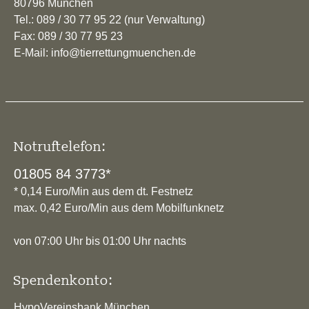
80796 München
Tel.: 089 / 30 77 95 22 (nur Verwaltung)
Fax: 089 / 30 77 95 23
E-Mail: info@tierrettungmuenchen.de
Notruftelefon:
01805 84 3773*
* 0,14 Euro/Min aus dem dt. Festnetz
max. 0,42 Euro/Min aus dem Mobilfunknetz
von 07:00 Uhr bis 01:00 Uhr nachts
Spendenkonto:
HypoVereinsbank München