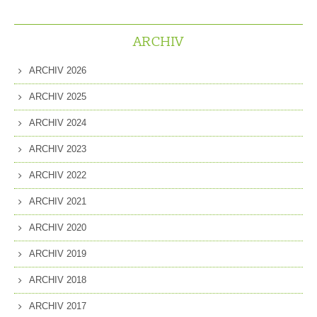
ARCHIV
ARCHIV 2026
ARCHIV 2025
ARCHIV 2024
ARCHIV 2023
ARCHIV 2022
ARCHIV 2021
ARCHIV 2020
ARCHIV 2019
ARCHIV 2018
ARCHIV 2017