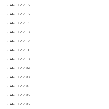
ARCHIV 2016
ARCHIV 2015
ARCHIV 2014
ARCHIV 2013
ARCHIV 2012
ARCHIV 2011
ARCHIV 2010
ARCHIV 2009
ARCHIV 2008
ARCHIV 2007
ARCHIV 2006
ARCHIV 2005