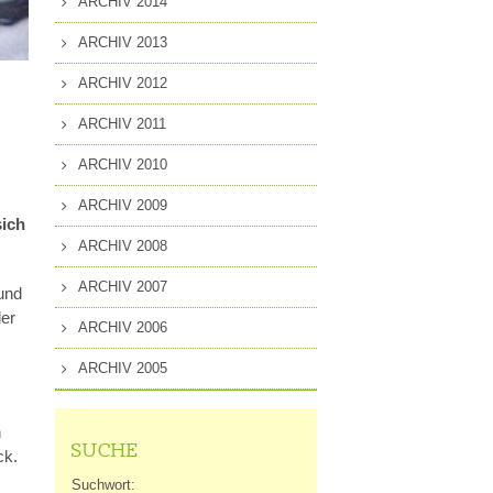
ARCHIV 2014
ARCHIV 2013
ARCHIV 2012
ARCHIV 2011
ARCHIV 2010
ARCHIV 2009
sich
ARCHIV 2008
ARCHIV 2007
und
der
ARCHIV 2006
ARCHIV 2005
h
SUCHE
ck.
Suchwort: