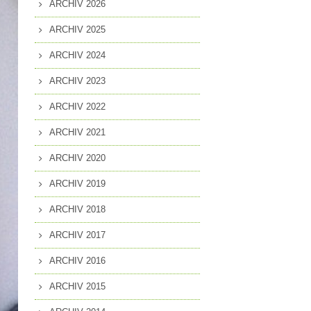
ARCHIV 2026
MITGLIEDSCHAFT
EN
ARCHIV 2025
PRESSEANFRAGEN
ARCHIV 2024
GUNG
ARCHIV 2023
ARCHIV 2022
ARCHIV 2021
ARCHIV 2020
ARCHIV 2019
ARCHIV 2018
ARCHIV 2017
ARCHIV 2016
ARCHIV 2015