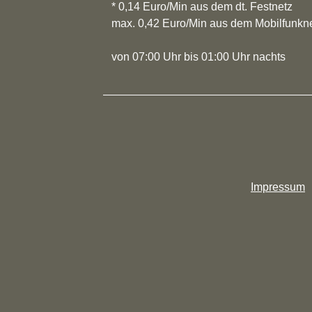
* 0,14 Euro/Min aus dem dt. Festnetz
max. 0,42 Euro/Min aus dem Mobilfunkn
von 07:00 Uhr bis 01:00 Uhr nachts
Impressum