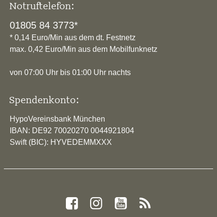
Notruftelefon:
01805 84 3773*
* 0,14 Euro/Min aus dem dt. Festnetz
max. 0,42 Euro/Min aus dem Mobilfunknetz
von 07:00 Uhr bis 01:00 Uhr nachts
Spendenkonto:
HypoVereinsbank München
IBAN: DE92 70020270 0044921804
Swift (BIC): HYVEDEMMXXX