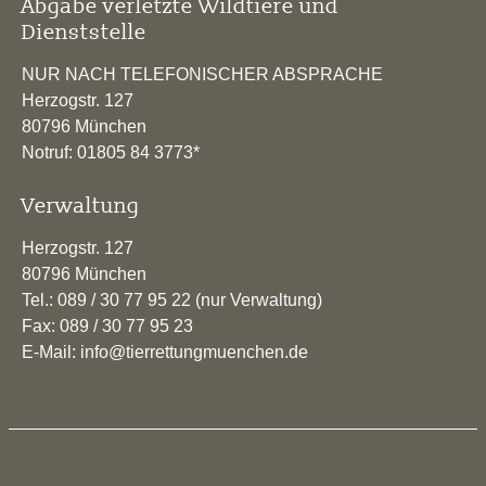
Abgabe verletzte Wildtiere und
Dienststelle
NUR NACH TELEFONISCHER ABSPRACHE
Herzogstr. 127
80796 München
Notruf: 01805 84 3773*
Verwaltung
Herzogstr. 127
80796 München
Tel.: 089 / 30 77 95 22 (nur Verwaltung)
Fax: 089 / 30 77 95 23
E-Mail: info@tierrettungmuenchen.de