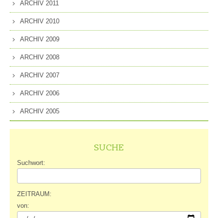
ARCHIV 2011
ARCHIV 2010
ARCHIV 2009
ARCHIV 2008
ARCHIV 2007
ARCHIV 2006
ARCHIV 2005
SUCHE
Suchwort:
ZEITRAUM:
von: