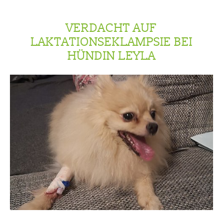
VERDACHT AUF
LAKTATIONSEKLAMPSIE BEI
HÜNDIN LEYLA