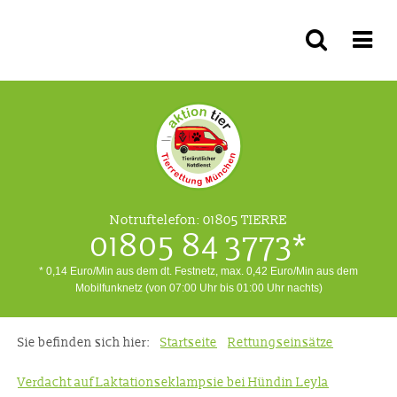
Notruftelefon:
01805 TIERRE
01805 84 3773*
* 0,14 Euro/Min aus dem dt. Festnetz, max. 0,42 Euro/Min aus dem
Mobilfunknetz (von 07:00 Uhr bis 01:00 Uhr nachts)
Sie befinden sich hier:
Startseite
Rettungseinsätze
Verdacht auf Laktationseklampsie bei Hündin Leyla