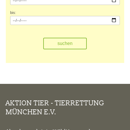
bis:
AKTION TIER - TIERRETTUNG
MÜNCHEN E.V.