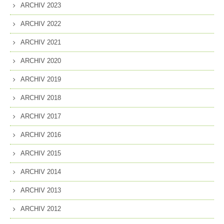
ARCHIV 2023
ARCHIV 2022
ARCHIV 2021
ARCHIV 2020
ARCHIV 2019
ARCHIV 2018
ARCHIV 2017
ARCHIV 2016
ARCHIV 2015
ARCHIV 2014
ARCHIV 2013
ARCHIV 2012