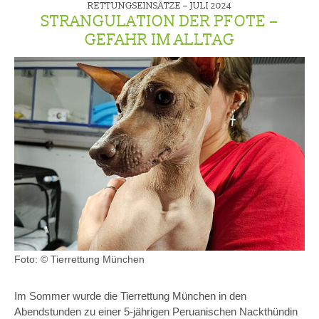
RETTUNGSEINSÄTZE –
JULI 2024
STRANGULATION DER PFOTE –
GEFAHR IM ALLTAG
Foto: © Tierrettung München
Im Sommer wurde die Tierrettung München in den
Abendstunden zu einer 5-jährigen Peruanischen Nackthündin