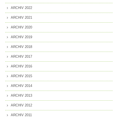
ARCHIV 2022
ARCHIV 2021
ARCHIV 2020
ARCHIV 2019
ARCHIV 2018
ARCHIV 2017
ARCHIV 2016
ARCHIV 2015
ARCHIV 2014
ARCHIV 2013
ARCHIV 2012
ARCHIV 2011