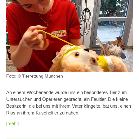
Foto: © Tierrettung München
An einem Wochenende wurde uns ein besonderes Tier zum
Untersuchen und Operieren gebracht: ein Faultier. Die kleine
Besitzerin, die bei uns mit ihrem Vater klingelte, bat uns, einen
Riss an ihrem Kuscheltier zu nähen.
[mehr]