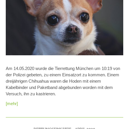
Am 14.05.2020 wurde die Tierrettung München um 10:19 von
der Polizei gebeten, zu einem Einsatzort zu kommen. Einem
dreijährigen Chihuahua waren die Hoden mit einem
Kabelbinder und Paketband abgebunden worden mit dem
Versuch, ihn zu kastrieren.
[mehr]