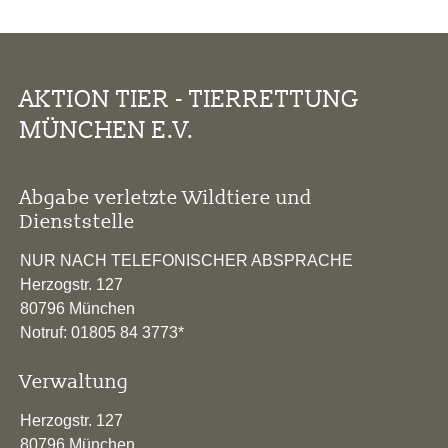
AKTION TIER - TIERRETTUNG
MÜNCHEN E.V.
Abgabe verletzte Wildtiere und
Dienststelle
NUR NACH TELEFONISCHER ABSPRACHE
Herzogstr. 127
80796 München
Notruf: 01805 84 3773*
Verwaltung
Herzogstr. 127
80796 München