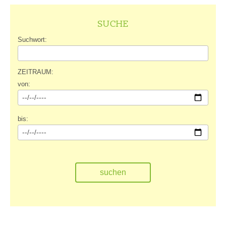
SUCHE
Suchwort:
ZEITRAUM:
von:
bis: