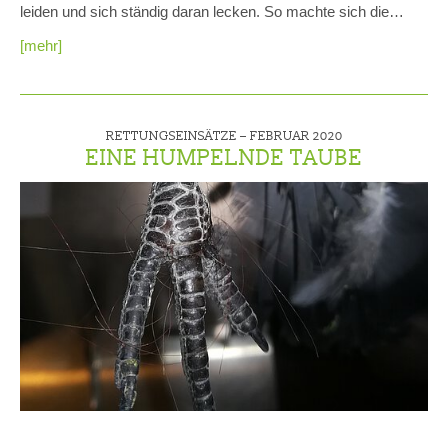
leiden und sich ständig daran lecken. So machte sich die…
[mehr]
RETTUNGSEINSÄTZE –
FEBRUAR 2020
EINE HUMPELNDE TAUBE