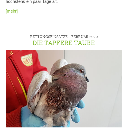
höchstens ein paar Tage alt.
[mehr]
RETTUNGSEINSÄTZE –
FEBRUAR 2020
DIE TAPFERE TAUBE