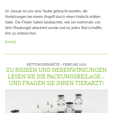
Im Januar ist uns eine Taube gebracht worden, die
Verletzungen bei einem Angriff durch einen Habicht erlitten
hatte. Die Finder haben beobachtet, wie sie mehrmals von
dem Raubvogel attackiert wurde und es jedes Mal schaffte,
ihm zu entwischen.
[mehr]
RETTUNGSEINSÄTZE –
FEBRUAR 2020
ZU RISIKEN UND NEBENWIRKUNGEN
LESEN SIE DIE PACKUNGSBEILAGE…
UND FRAGEN SIE IHREN TIERARZT!