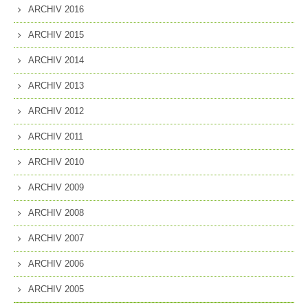
ARCHIV 2016
ARCHIV 2015
ARCHIV 2014
ARCHIV 2013
ARCHIV 2012
ARCHIV 2011
ARCHIV 2010
ARCHIV 2009
ARCHIV 2008
ARCHIV 2007
ARCHIV 2006
ARCHIV 2005