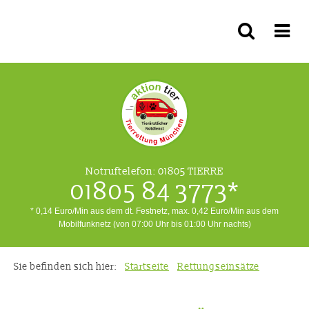
Notruftelefon:
01805 TIERRE
01805 84 3773*
* 0,14 Euro/Min aus dem dt. Festnetz, max. 0,42 Euro/Min aus dem
Mobilfunknetz (von 07:00 Uhr bis 01:00 Uhr nachts)
Sie befinden sich hier:
Startseite
Rettungseinsätze