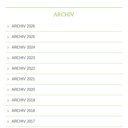
ARCHIV
ARCHIV 2026
ARCHIV 2025
ARCHIV 2024
ARCHIV 2023
ARCHIV 2022
ARCHIV 2021
ARCHIV 2020
ARCHIV 2019
ARCHIV 2018
ARCHIV 2017