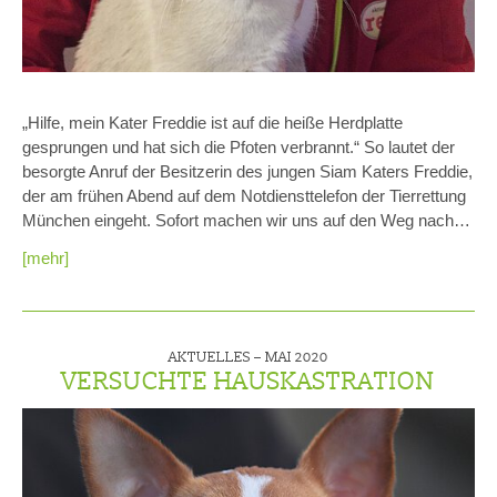
„Hilfe, mein Kater Freddie ist auf die heiße Herdplatte
gesprungen und hat sich die Pfoten verbrannt.“ So lautet der
besorgte Anruf der Besitzerin des jungen Siam Katers Freddie,
der am frühen Abend auf dem Notdiensttelefon der Tierrettung
München eingeht. Sofort machen wir uns auf den Weg nach…
[mehr]
AKTUELLES –
MAI 2020
VERSUCHTE HAUSKASTRATION