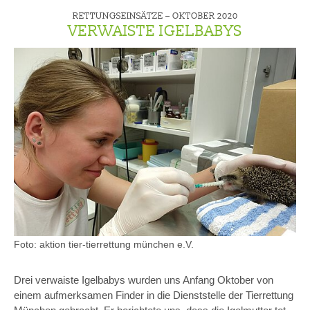
RETTUNGSEINSÄTZE –
OKTOBER 2020
VERWAISTE IGELBABYS
Foto: aktion tier-tierrettung münchen e.V.
Drei verwaiste Igelbabys wurden uns Anfang Oktober von
einem aufmerksamen Finder in die Dienststelle der Tierrettung