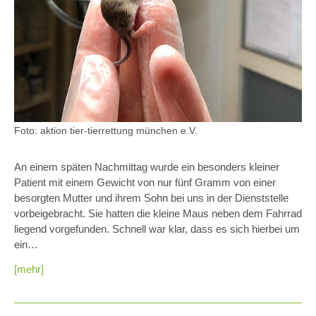
Foto: aktion tier-tierrettung münchen e.V.
An einem späten Nachmittag wurde ein besonders kleiner
Patient mit einem Gewicht von nur fünf Gramm von einer
besorgten Mutter und ihrem Sohn bei uns in der Dienststelle
vorbeigebracht. Sie hatten die kleine Maus neben dem Fahrrad
liegend vorgefunden. Schnell war klar, dass es sich hierbei um
ein…
[mehr]