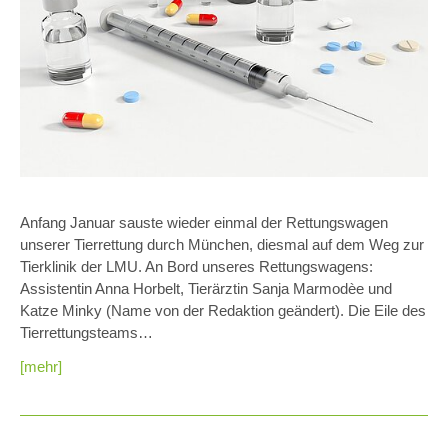
Anfang Januar sauste wieder einmal der Rettungswagen
unserer Tierrettung durch München, diesmal auf dem Weg zur
Tierklinik der LMU. An Bord unseres Rettungswagens:
Assistentin Anna Horbelt, Tierärztin Sanja Marmodèe und
Katze Minky (Name von der Redaktion geändert). Die Eile des
Tierrettungsteams…
[mehr]