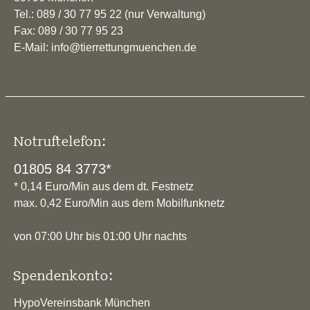
Tel.: 089 / 30 77 95 22 (nur Verwaltung)
Fax: 089 / 30 77 95 23
E-Mail: info@tierrettungmuenchen.de
Notruftelefon:
01805 84 3773*
* 0,14 Euro/Min aus dem dt. Festnetz
max. 0,42 Euro/Min aus dem Mobilfunknetz
von 07:00 Uhr bis 01:00 Uhr nachts
Spendenkonto:
HypoVereinsbank München