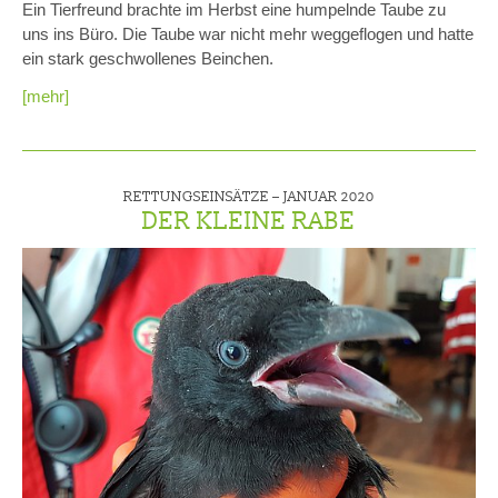
Ein Tierfreund brachte im Herbst eine humpelnde Taube zu
uns ins Büro. Die Taube war nicht mehr weggeflogen und hatte
ein stark geschwollenes Beinchen.
[mehr]
RETTUNGSEINSÄTZE –
JANUAR 2020
DER KLEINE RABE