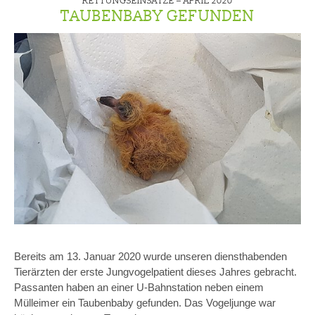
RETTUNGSEINSÄTZE –
APRIL 2020
TAUBENBABY GEFUNDEN
Bereits am 13. Januar 2020 wurde unseren diensthabenden
Tierärzten der erste Jungvogelpatient dieses Jahres gebracht.
Passanten haben an einer U-Bahnstation neben einem
Mülleimer ein Taubenbaby gefunden. Das Vogeljunge war