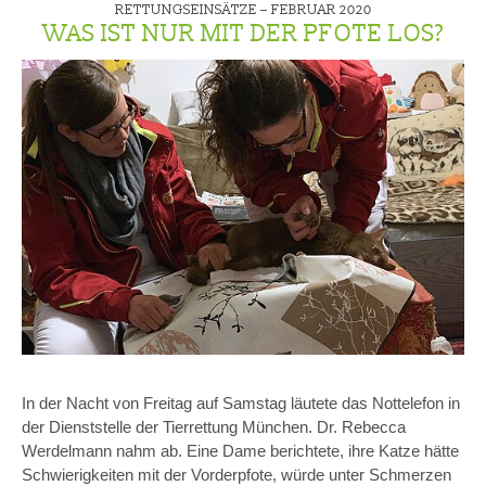
RETTUNGSEINSÄTZE –
FEBRUAR 2020
WAS IST NUR MIT DER PFOTE LOS?
In der Nacht von Freitag auf Samstag läutete das Nottelefon in
der Dienststelle der Tierrettung München. Dr. Rebecca
Werdelmann nahm ab. Eine Dame berichtete, ihre Katze hätte
Schwierigkeiten mit der Vorderpfote, würde unter Schmerzen