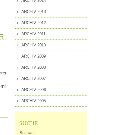
ARCHIV 2014
ARCHIV 2013
ARCHIV 2012
ARCHIV 2011
R
ARCHIV 2010
ARCHIV 2009
,
ARCHIV 2008
hrer
ARCHIV 2007
rn!
ARCHIV 2006
ARCHIV 2005
SUCHE
Suchwort: