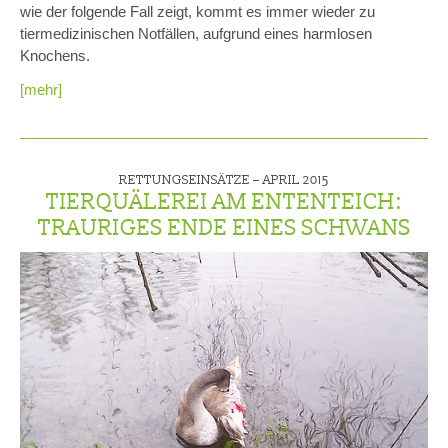
wie der folgende Fall zeigt, kommt es immer wieder zu
tiermedizinischen Notfällen, aufgrund eines harmlosen
Knochens.
[mehr]
RETTUNGSEINSÄTZE –
APRIL 2015
TIERQUÄLEREI AM ENTENTEICH:
TRAURIGES ENDE EINES SCHWANS