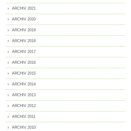
ARCHIV 2021
ARCHIV 2020
ARCHIV 2019
ARCHIV 2018
ARCHIV 2017
ARCHIV 2016
ARCHIV 2015
ARCHIV 2014
ARCHIV 2013
ARCHIV 2012
ARCHIV 2011
ARCHIV 2010