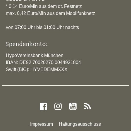
* 0,14 Euro/Min aus dem dt. Festnetz
max. 0,42 Euro/Min aus dem Mobilfunknetz
von 07:00 Uhr bis 01:00 Uhr nachts
Spendenkonto:
HypoVereinsbank München
IBAN: DE92 70020270 0044921804
Swift (BIC): HYVEDEMMXXX
Impressum
Haftungsausschluss