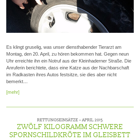
Es klingt gruselig, was unser diensthabender Tierarzt am
Montag, den 20. April, zu hören bekommen hat. Gegen neun
Uhr erreichte ihn ein Notruf aus der Kleinhaderner Straße. Die
Anruferin berichtete, dass eine Katze aus der Nachbarschaft
im Radkasten ihres Autos festsitze, sie dies aber nicht
bemerkt…
[mehr]
RETTUNGSEINSÄTZE –
APRIL 2015
ZWÖLF KILOGRAMM SCHWERE
SPORNSCHILDKRÖTE IM GLEISBETT