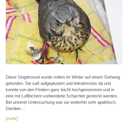
Diese Singdrossel wurde mitten im Winter auf einem Gehweg
gefunden. Sie saß aufgeplustert und teilnahmslos da und
konnte von den Findern ganz leicht hochgenommen und in
eine mit Luftlöchern vorbereitete Schachtel gesteckt werden.
Bei unserer Untersuchung war sie weiterhin sehr apathisch.
Darüber…
[mehr]