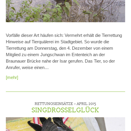
Vorfälle dieser Art häufen sich: Vermehrt erhält die Tierrettung
Hinweise auf Tierquälerei im Stadtgebiet. So wurde die
Tierrettung am Donnerstag, den 4. Dezember von einem
Mitglied zu einem Jungschwan im Ententeich an der
Braunauer Brücke nahe der Isar gerufen. Das Tier, so der
Anrufer, weise einen…
[mehr]
RETTUNGSEINSÄTZE –
APRIL 2015
SINGDROSSELGLÜCK