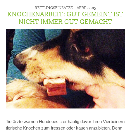
RETTUNGSEINSÄTZE –
APRIL 2015
KNOCHENARBEIT: GUT GEMEINT IST
NICHT IMMER GUT GEMACHT
Tierärzte warnen Hundebesitzer häufig davor ihren Vierbeinern
tierische Knochen zum fressen oder kauen anzubieten. Denn