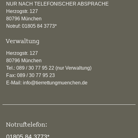
NUR NACH TELEFONISCHER ABSPRACHE
Herzogstr. 127
80796 München
Notruf: 01805 84 3773*
Verwaltung
Herzogstr. 127
80796 München
Tel.: 089 / 30 77 95 22 (nur Verwaltung)
Fax: 089 / 30 77 95 23
E-Mail: info@tierrettungmuenchen.de
Notruftelefon:
01805 84 3773*