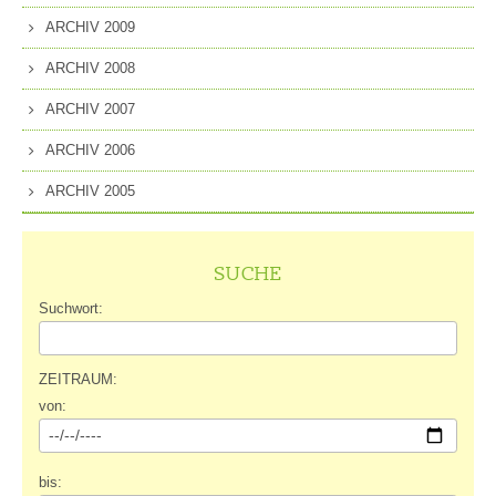
ARCHIV 2009
ARCHIV 2008
ARCHIV 2007
ARCHIV 2006
ARCHIV 2005
SUCHE
Suchwort:
ZEITRAUM:
von:
bis: