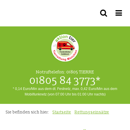
Notruftelefon:
01805 TIERRE
01805 84 3773*
* 0,14 Euro/Min aus dem dt. Festnetz, max. 0,42 Euro/Min aus dem
Mobilfunknetz (von 07:00 Uhr bis 01:00 Uhr nachts)
Sie befinden sich hier:
Startseite
Rettungseinsätze