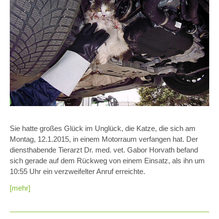
Sie hatte großes Glück im Unglück, die Katze, die sich am
Montag, 12.1.2015, in einem Motorraum verfangen hat. Der
diensthabende Tierarzt Dr. med. vet. Gabor Horvath befand
sich gerade auf dem Rückweg von einem Einsatz, als ihn um
10:55 Uhr ein verzweifelter Anruf erreichte.
[mehr]