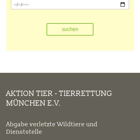
AKTION TIER - TIERRETTUNG
MÜNCHEN E.V.
Abgabe verletzte Wildtiere und
Dienststelle