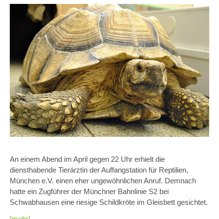
An einem Abend im April gegen 22 Uhr erhielt die
diensthabende Tierärztin der Auffangstation für Reptilien,
München e.V. einen eher ungewöhnlichen Anruf. Demnach
hatte ein Zugführer der Münchner Bahnlinie S2 bei
Schwabhausen eine riesige Schildkröte im Gleisbett gesichtet.
[mehr]