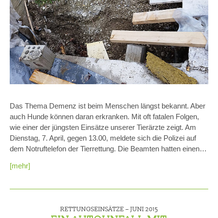
Das Thema Demenz ist beim Menschen längst bekannt. Aber
auch Hunde können daran erkranken. Mit oft fatalen Folgen,
wie einer der jüngsten Einsätze unserer Tierärzte zeigt. Am
Dienstag, 7. April, gegen 13.00, meldete sich die Polizei auf
dem Notruftelefon der Tierrettung. Die Beamten hatten einen…
[mehr]
RETTUNGSEINSÄTZE –
JUNI 2015