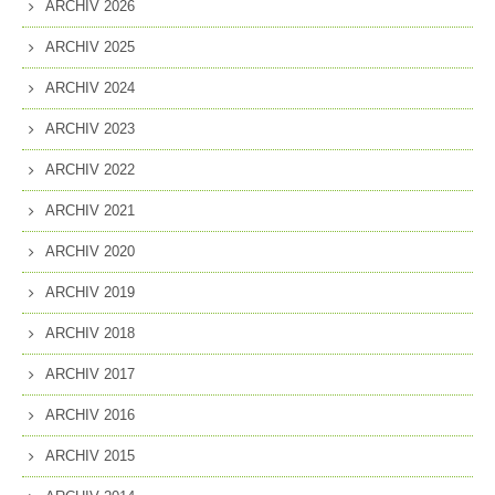
ARCHIV 2026
ARCHIV 2025
ARCHIV 2024
ARCHIV 2023
ARCHIV 2022
ARCHIV 2021
ARCHIV 2020
ARCHIV 2019
ARCHIV 2018
ARCHIV 2017
ARCHIV 2016
ARCHIV 2015