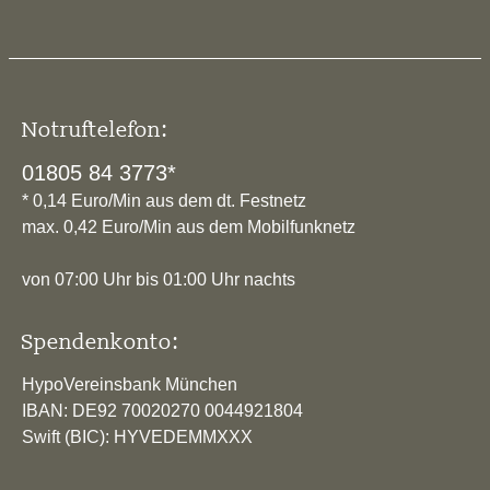
Notruftelefon:
01805 84 3773*
* 0,14 Euro/Min aus dem dt. Festnetz
max. 0,42 Euro/Min aus dem Mobilfunknetz
von 07:00 Uhr bis 01:00 Uhr nachts
Spendenkonto:
HypoVereinsbank München
IBAN: DE92 70020270 0044921804
Swift (BIC): HYVEDEMMXXX