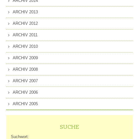
ARCHIV 2014
ARCHIV 2013
ARCHIV 2012
ARCHIV 2011
ARCHIV 2010
ARCHIV 2009
ARCHIV 2008
ARCHIV 2007
ARCHIV 2006
ARCHIV 2005
SUCHE
Suchwort: