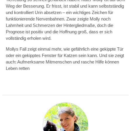
Weg der Besserung. Er frisst, ist stabil und kann selbstständig
und kontrolliert Urin absetzen – ein wichtiges Zeichen für
funktionierende Nervenbahnen. Zwar zeigte Molly noch
Lahmheit und Schmerzen der Hintergliedmaße, doch die
Prognose ist positiv und die Hoffnung groß, dass er sich
vollständig erholen wird.
Mollys Fall zeigt einmal mehr, wie gefährlich eine gekippte Tür
oder ein gekipptes Fenster für Katzen sein kann. Und sie zeigt
auch: Aufmerksame Mitmenschen und rasche Hilfe können
Leben retten