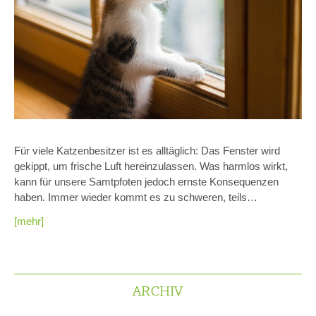
Für viele Katzenbesitzer ist es alltäglich: Das Fenster wird
gekippt, um frische Luft hereinzulassen. Was harmlos wirkt,
kann für unsere Samtpfoten jedoch ernste Konsequenzen
haben. Immer wieder kommt es zu schweren, teils…
[mehr]
ARCHIV