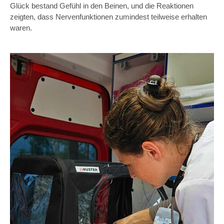
Glück bestand Gefühl in den Beinen, und die Reaktionen
zeigten, dass Nervenfunktionen zumindest teilweise erhalten
waren.