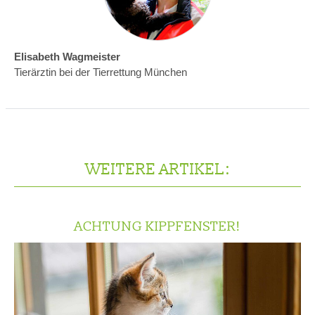
Elisabeth Wagmeister
Tierärztin bei der Tierrettung München
WEITERE ARTIKEL:
ACHTUNG KIPPFENSTER!