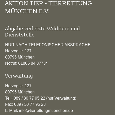
AKTION TIER - TIERRETTUNG
MÜNCHEN E.V.
Abgabe verletzte Wildtiere und
Dienststelle
NUR NACH TELEFONISCHER ABSPRACHE
Herzogstr. 127
80796 München
Notruf: 01805 84 3773*
Verwaltung
Herzogstr. 127
80796 München
Tel.: 089 / 30 77 95 22 (nur Verwaltung)
Fax: 089 / 30 77 95 23
E-Mail: info@tierrettungmuenchen.de