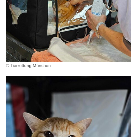
© Tierrettung München