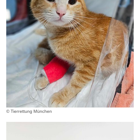
© Tierrettung München