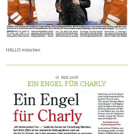
HALLO münchen
01. MAI 2006
EIN ENGEL FÜR CHARLY