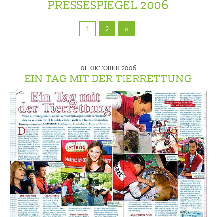
PRESSESPIEGEL 2006
1
2
»
01. OKTOBER 2006
EIN TAG MIT DER TIERRETTUNG