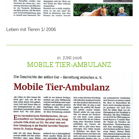
Leben mit Tieren 1/ 2006
01. JUNI 2006
MOBILE TIER-AMBULANZ