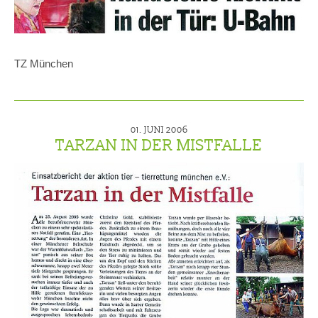
TZ München
01. JUNI 2006
TARZAN IN DER MISTFALLE