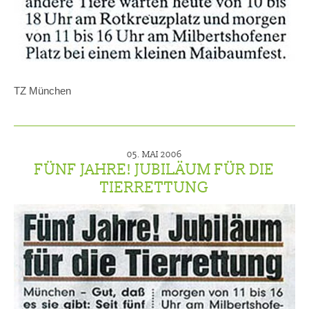
TZ München
05. MAI 2006
FÜNF JAHRE! JUBILÄUM FÜR DIE
TIERRETTUNG