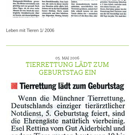
Leben mit Tieren 1/ 2006
05. MAI 2006
TIERRETTUNG LÄDT ZUM
GEBURTSTAG EIN