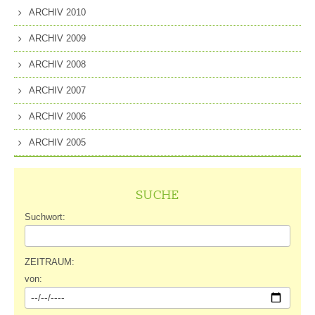
ARCHIV 2010
ARCHIV 2009
ARCHIV 2008
ARCHIV 2007
ARCHIV 2006
ARCHIV 2005
SUCHE
Suchwort:
ZEITRAUM:
von: