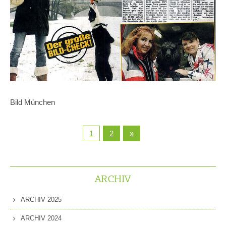
Bild München
1
2
»
ARCHIV
ARCHIV 2025
ARCHIV 2024