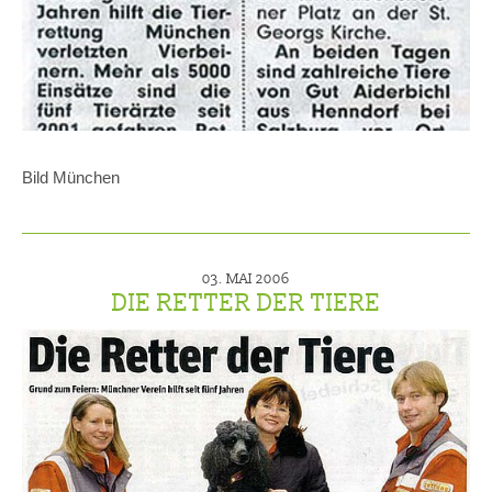
Bild München
03. MAI 2006
DIE RETTER DER TIERE