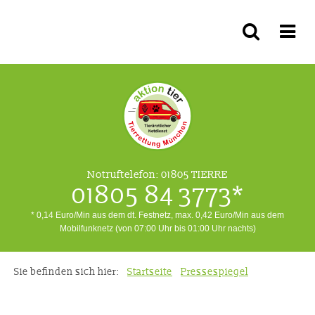
Notruftelefon:
01805 TIERRE
01805 84 3773*
* 0,14 Euro/Min aus dem dt. Festnetz, max. 0,42 Euro/Min aus dem
Mobilfunknetz (von 07:00 Uhr bis 01:00 Uhr nachts)
Sie befinden sich hier:
Startseite
Pressespiegel