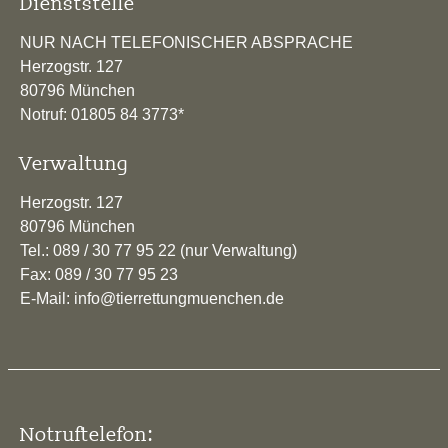
Dienststelle
NUR NACH TELEFONISCHER ABSPRACHE
Herzogstr. 127
80796 München
Notruf: 01805 84 3773*
Verwaltung
Herzogstr. 127
80796 München
Tel.: 089 / 30 77 95 22 (nur Verwaltung)
Fax: 089 / 30 77 95 23
E-Mail: info@tierrettungmuenchen.de
Notruftelefon: