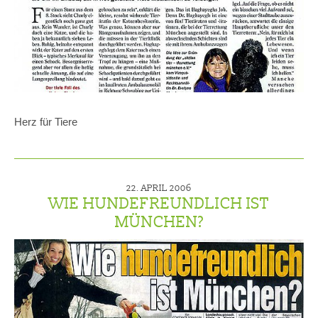
Herz für Tiere
22. APRIL 2006
WIE HUNDEFREUNDLICH IST
MÜNCHEN?