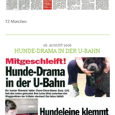
TZ München
06. AUGUST 2006
HUNDE-DRAMA IN DER U-BAHN