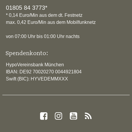
01805 84 3773*
* 0,14 Euro/Min aus dem dt. Festnetz
max. 0,42 Euro/Min aus dem Mobilfunknetz
von 07:00 Uhr bis 01:00 Uhr nachts
Spendenkonto:
HypoVereinsbank München
IBAN: DE92 70020270 0044921804
Swift (BIC): HYVEDEMMXXX