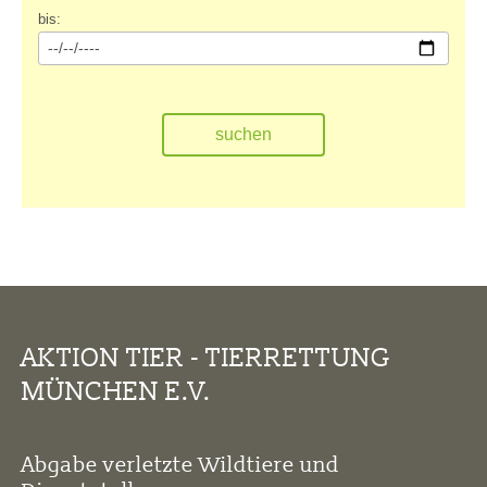
bis:
AKTION TIER - TIERRETTUNG
MÜNCHEN E.V.
Abgabe verletzte Wildtiere und