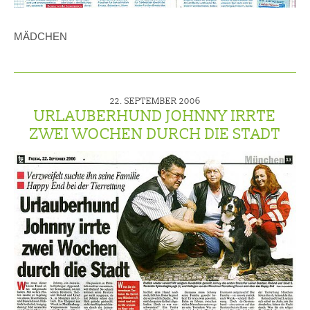
MÄDCHEN
22. SEPTEMBER 2006
URLAUBERHUND JOHNNY IRRTE
ZWEI WOCHEN DURCH DIE STADT