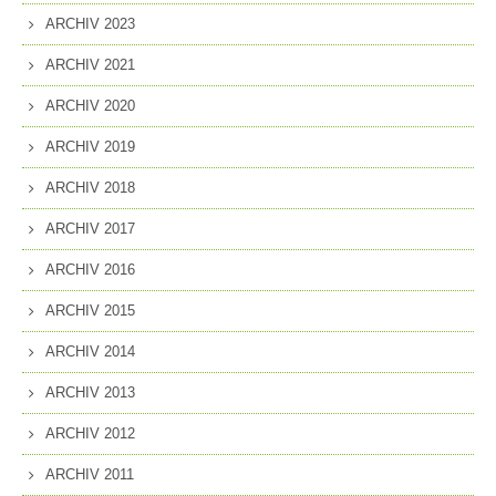
ARCHIV 2023
ARCHIV 2021
ARCHIV 2020
ARCHIV 2019
ARCHIV 2018
ARCHIV 2017
ARCHIV 2016
ARCHIV 2015
ARCHIV 2014
ARCHIV 2013
ARCHIV 2012
ARCHIV 2011