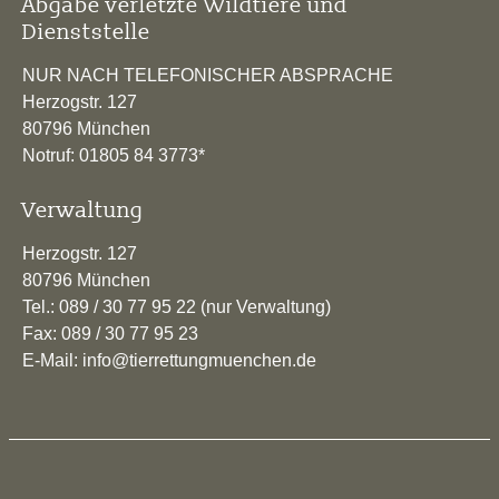
Abgabe verletzte Wildtiere und
Dienststelle
NUR NACH TELEFONISCHER ABSPRACHE
Herzogstr. 127
80796 München
Notruf: 01805 84 3773*
Verwaltung
Herzogstr. 127
80796 München
Tel.: 089 / 30 77 95 22 (nur Verwaltung)
Fax: 089 / 30 77 95 23
E-Mail: info@tierrettungmuenchen.de