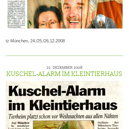
tz München, 24./25./26.12.2008
22. DEZEMBER 2008
KUSCHEL-ALARM IM KLEINTIERHAUS