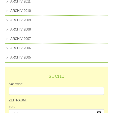
ARCHIV 2011
ARCHIV 2010
ARCHIV 2009
ARCHIV 2008
ARCHIV 2007
ARCHIV 2006
ARCHIV 2005
SUCHE
Suchwort:
ZEITRAUM:
von: