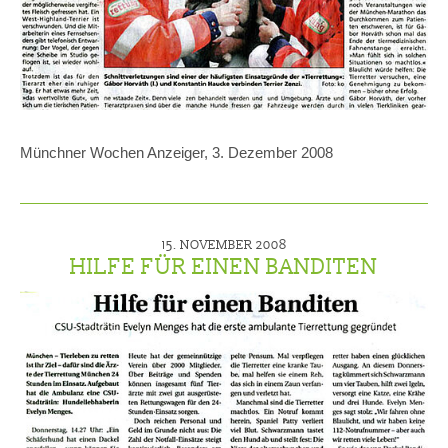
Münchner Wochen Anzeiger, 3. Dezember 2008
15. NOVEMBER 2008
HILFE FÜR EINEN BANDITEN