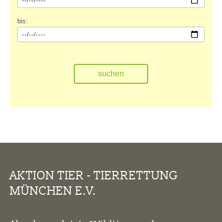
bis:
AKTION TIER - TIERRETTUNG
MÜNCHEN E.V.