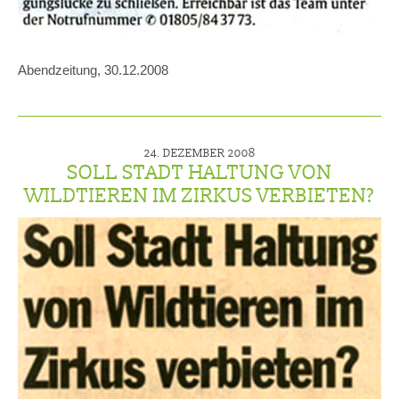
Abendzeitung, 30.12.2008
24. DEZEMBER 2008
SOLL STADT HALTUNG VON
WILDTIEREN IM ZIRKUS VERBIETEN?