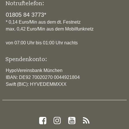
Notruftelefon:
01805 84 3773*
* 0,14 Euro/Min aus dem dt. Festnetz
max. 0,42 Euro/Min aus dem Mobilfunknetz
von 07:00 Uhr bis 01:00 Uhr nachts
Spendenkonto:
HypoVereinsbank München
IBAN: DE92 70020270 0044921804
Swift (BIC): HYVEDEMMXXX