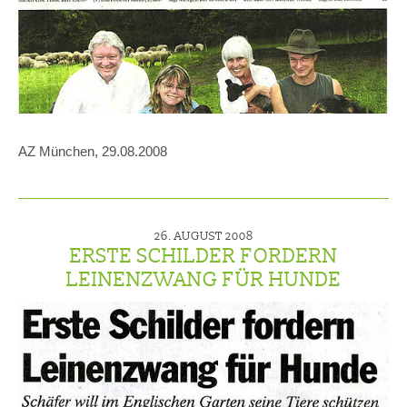
AZ München, 29.08.2008
26. AUGUST 2008
ERSTE SCHILDER FORDERN
LEINENZWANG FÜR HUNDE