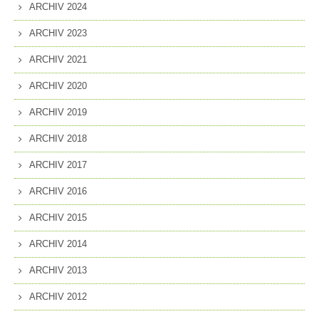
ARCHIV 2024
ARCHIV 2023
ARCHIV 2021
ARCHIV 2020
ARCHIV 2019
ARCHIV 2018
ARCHIV 2017
ARCHIV 2016
ARCHIV 2015
ARCHIV 2014
ARCHIV 2013
ARCHIV 2012