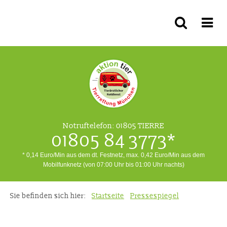
Notruftelefon:
01805 TIERRE
01805 84 3773*
* 0,14 Euro/Min aus dem dt. Festnetz, max. 0,42 Euro/Min aus dem
Mobilfunknetz (von 07:00 Uhr bis 01:00 Uhr nachts)
Sie befinden sich hier:
Startseite
Pressespiegel