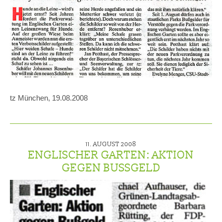
tz München, 19.08.2008
11. AUGUST 2008
ENGLISCHER GARTEN: AKTION
GEGEN BUSSGELD