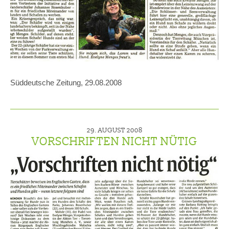
Süddeutsche Zeitung, 29.08.2008
29. AUGUST 2008
VORSCHRIFTEN NICHT NÜTIG