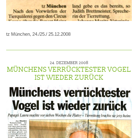
tz München, 24./25./ 25.12.2008
24. DEZEMBER 2008
MÜNCHENS VERRÜCKTESTER VOGEL
IST WIEDER ZURÜCK