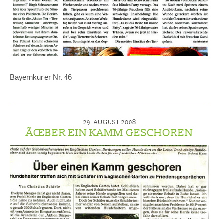
Bayernkurier Nr. 46
29. AUGUST 2008
ÃŒBER EIN KAMM GESCHOREN