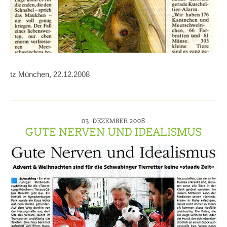
tz München, 22.12.2008
03. DEZEMBER 2008
GUTE NERVEN UND IDEALISMUS