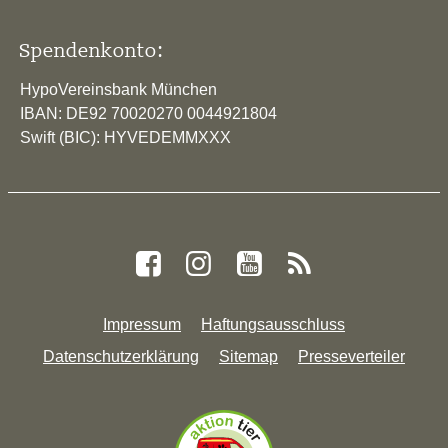
Spendenkonto:
HypoVereinsbank München
IBAN: DE92 70020270 0044921804
Swift (BIC): HYVEDEMMXXX
Impressum
Haftungsausschluss
Datenschutzerklärung
Sitemap
Presseverteiler