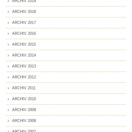
ARCHIV 2019
ARCHIV 2018
ARCHIV 2017
ARCHIV 2016
ARCHIV 2015
ARCHIV 2014
ARCHIV 2013
ARCHIV 2012
ARCHIV 2011
ARCHIV 2010
ARCHIV 2009
ARCHIV 2008
ARCHIV 2007