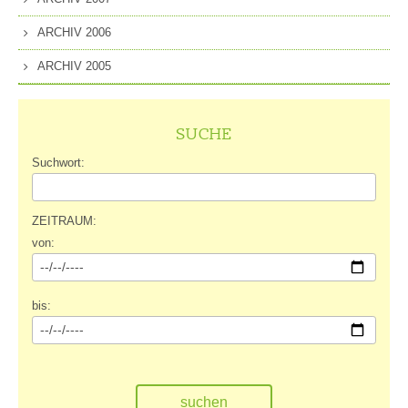
ARCHIV 2006
ARCHIV 2005
SUCHE
Suchwort:
ZEITRAUM:
von:
bis: