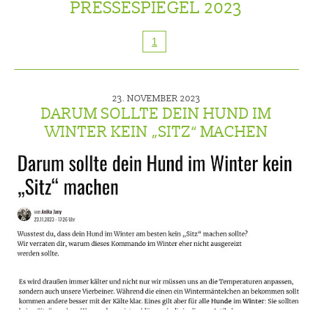
PRESSESPIEGEL 2023
1
23. NOVEMBER 2023
DARUM SOLLTE DEIN HUND IM
WINTER KEIN „SITZ“ MACHEN