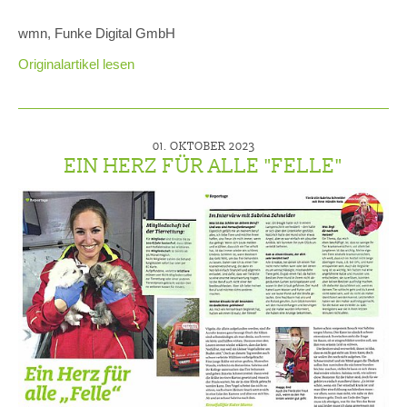
wmn, Funke Digital GmbH
Originalartikel lesen
01. OKTOBER 2023
EIN HERZ FÜR ALLE "FELLE"