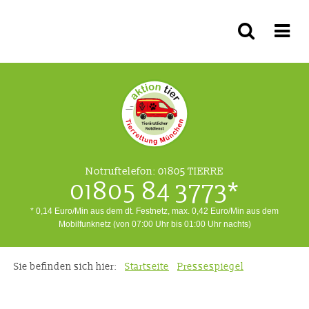
Notruftelefon:
01805 TIERRE
01805 84 3773*
* 0,14 Euro/Min aus dem dt. Festnetz, max. 0,42 Euro/Min aus dem
Mobilfunknetz (von 07:00 Uhr bis 01:00 Uhr nachts)
Sie befinden sich hier:
Startseite
Pressespiegel