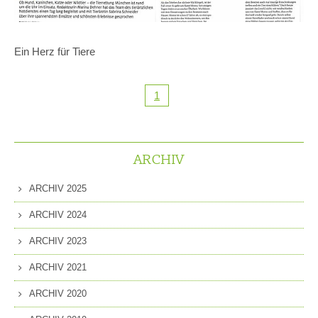
Ein Herz für Tiere
1
ARCHIV
ARCHIV 2025
ARCHIV 2024
ARCHIV 2023
ARCHIV 2021
ARCHIV 2020