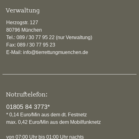
Verwaltung
Herzogstr. 127
80796 München
Tel.: 089 / 30 77 95 22 (nur Verwaltung)
Fax: 089 / 30 77 95 23
E-Mail: info@tierrettungmuenchen.de
Notruftelefon:
01805 84 3773*
* 0,14 Euro/Min aus dem dt. Festnetz
max. 0,42 Euro/Min aus dem Mobilfunknetz
von 07:00 Uhr bis 01:00 Uhr nachts