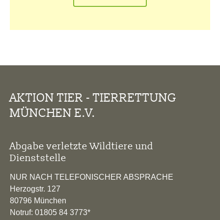
AKTION TIER - TIERRETTUNG
MÜNCHEN E.V.
Abgabe verletzte Wildtiere und
Dienststelle
NUR NACH TELEFONISCHER ABSPRACHE
Herzogstr. 127
80796 München
Notruf: 01805 84 3773*