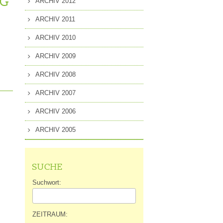
NG
ARCHIV 2012
ARCHIV 2011
ARCHIV 2010
ARCHIV 2009
ARCHIV 2008
ARCHIV 2007
ARCHIV 2006
ARCHIV 2005
SUCHE
Suchwort:
ZEITRAUM: