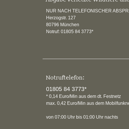
NUR NACH TELEFONISCHER ABSP
Herzogstr. 127
80796 München
Notruf: 01805 84 3773*
Notruftelefon:
01805 84 3773*
* 0,14 Euro/Min aus dem dt. Festnetz
max. 0,42 Euro/Min aus dem Mobilfunkn
von 07:00 Uhr bis 01:00 Uhr nachts