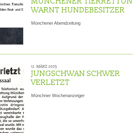
MÜNCHENER TIERRETTU
WARNT HUNDEBESITZER
Münchener Abendzeitung
12. MÄRZ 2025
JUNGSCHWAN SCHWER
VERLETZT
Münchner Wochenanzeiger