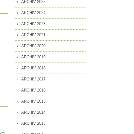
ARCHIV 2025
MITGLIEDSCHAFT
EN
ARCHIV 2024
PRESSEANFRAGEN
ARCHIV 2023
GUNG
ARCHIV 2021
ARCHIV 2020
ARCHIV 2019
ARCHIV 2018
ARCHIV 2017
ARCHIV 2016
ARCHIV 2015
ARCHIV 2014
ARCHIV 2013