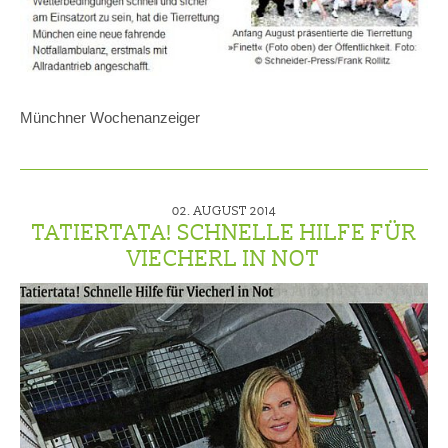
Münchner Wochenanzeiger
02. AUGUST 2014
TATIERTATA! SCHNELLE HILFE FÜR
VIECHERL IN NOT