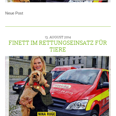
Neue Post
13. AUGUST 2014
FINETT IM RETTUNGSEINSATZ FÜR
TIERE