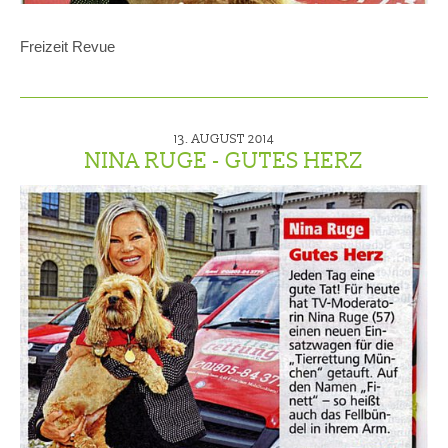
Freizeit Revue
13. AUGUST 2014
NINA RUGE - GUTES HERZ