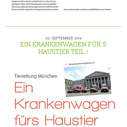
02. SEPTEMBER 2014
EIN KRANKENWAGEN FÜR´S
HAUSTIER TEIL 1