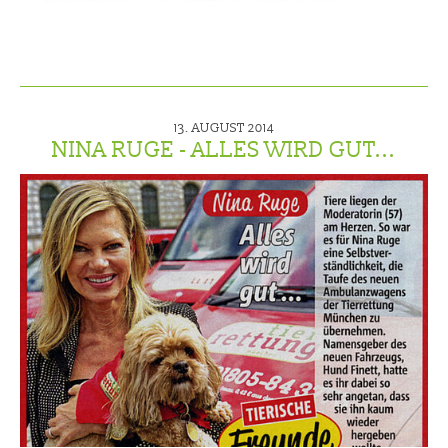
13. AUGUST 2014
NINA RUGE - ALLES WIRD GUT...