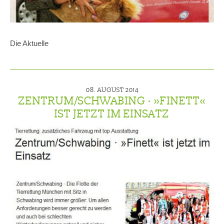
Die Aktuelle
08. AUGUST 2014
ZENTRUM/SCHWABING · »FINETT«
IST JETZT IM EINSATZ