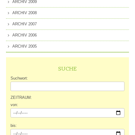
ARCHIV 2009
ARCHIV 2008
ARCHIV 2007
ARCHIV 2006
ARCHIV 2005
SUCHE
Suchwort:
ZEITRAUM:
von:
bis: