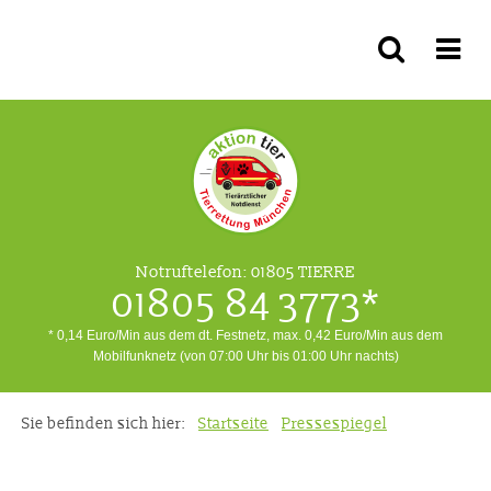
Notruftelefon:
01805 TIERRE
01805 84 3773*
* 0,14 Euro/Min aus dem dt. Festnetz, max. 0,42 Euro/Min aus dem
Mobilfunknetz (von 07:00 Uhr bis 01:00 Uhr nachts)
Sie befinden sich hier:
Startseite
Pressespiegel