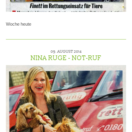
Woche heute
09. AUGUST 2014
NINA RUGE - NOT-RUF