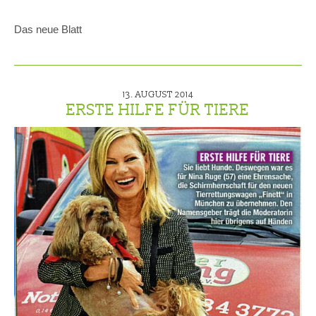
Das neue Blatt
13. AUGUST 2014
ERSTE HILFE FÜR TIERE