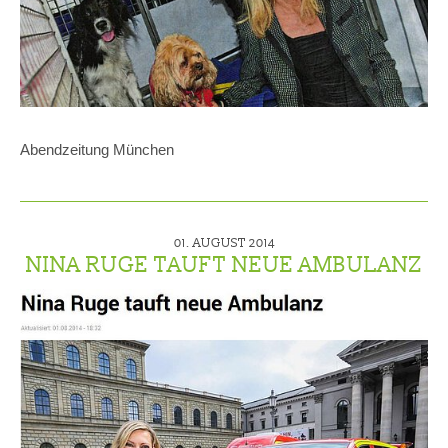
Abendzeitung München
01. AUGUST 2014
NINA RUGE TAUFT NEUE AMBULANZ