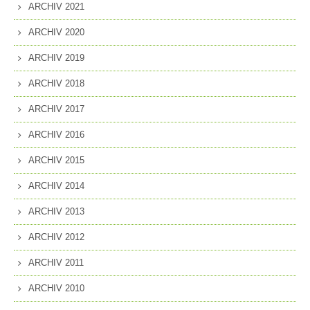
ARCHIV 2021
ARCHIV 2020
ARCHIV 2019
ARCHIV 2018
ARCHIV 2017
ARCHIV 2016
ARCHIV 2015
ARCHIV 2014
ARCHIV 2013
ARCHIV 2012
ARCHIV 2011
ARCHIV 2010