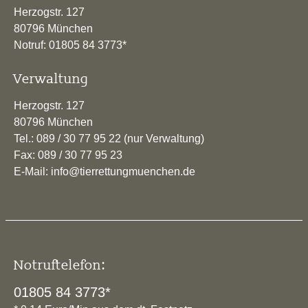
Herzogstr. 127
80796 München
Notruf: 01805 84 3773*
Verwaltung
Herzogstr. 127
80796 München
Tel.: 089 / 30 77 95 22 (nur Verwaltung)
Fax: 089 / 30 77 95 23
E-Mail: info@tierrettungmuenchen.de
Notruftelefon:
01805 84 3773*