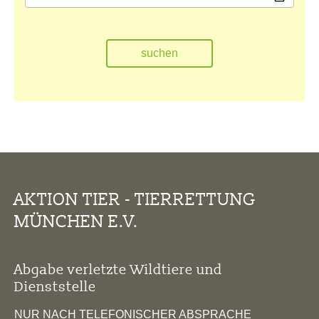
AKTION TIER - TIERRETTUNG
MÜNCHEN E.V.
Abgabe verletzte Wildtiere und
Dienststelle
NUR NACH TELEFONISCHER ABSPRACHE