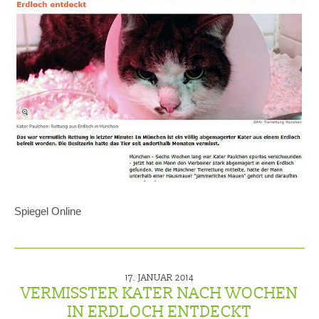
Spiegel Online
17. JANUAR 2014
VERMISSTER KATER NACH WOCHEN
IN ERDLOCH ENTDECKT