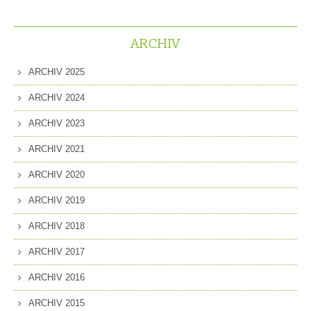
ARCHIV
ARCHIV 2025
ARCHIV 2024
ARCHIV 2023
ARCHIV 2021
ARCHIV 2020
ARCHIV 2019
ARCHIV 2018
ARCHIV 2017
ARCHIV 2016
ARCHIV 2015