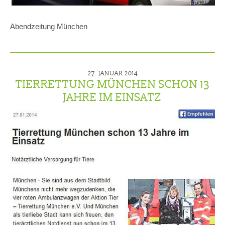
Abendzeitung München
27. JANUAR 2014
TIERRETTUNG MÜNCHEN SCHON 13
JAHRE IM EINSATZ