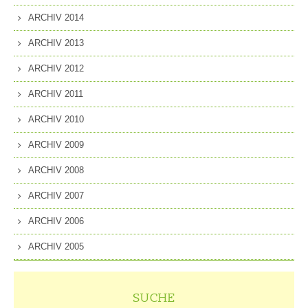
ARCHIV 2014
ARCHIV 2013
ARCHIV 2012
ARCHIV 2011
ARCHIV 2010
ARCHIV 2009
ARCHIV 2008
ARCHIV 2007
ARCHIV 2006
ARCHIV 2005
SUCHE