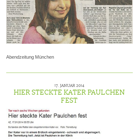
Abendzeitung München
17. JANUAR 2014
HIER STECKTE KATER PAULCHEN
FEST