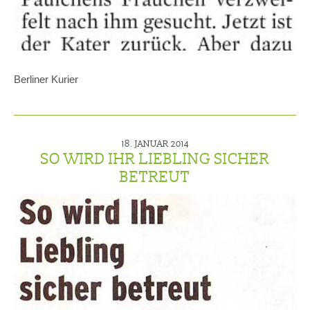
Berliner Kurier
18. JANUAR 2014
SO WIRD IHR LIEBLING SICHER
BETREUT