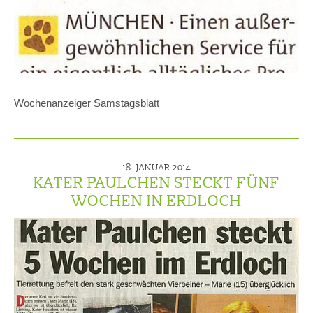
Wochenanzeiger Samstagsblatt
18. JANUAR 2014
KATER PAULCHEN STECKT FÜNF
WOCHEN IN ERDLOCH