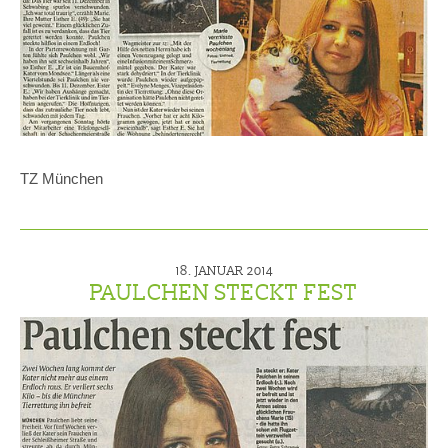
TZ München
18. JANUAR 2014
PAULCHEN STECKT FEST