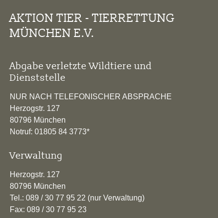
AKTION TIER - TIERRETTUNG
MÜNCHEN E.V.
Abgabe verletzte Wildtiere und
Dienststelle
NUR NACH TELEFONISCHER ABSPRACHE
Herzogstr. 127
80796 München
Notruf: 01805 84 3773*
Verwaltung
Herzogstr. 127
80796 München
Tel.: 089 / 30 77 95 22 (nur Verwaltung)
Fax: 089 / 30 77 95 23