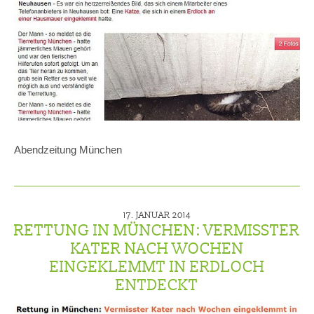
Abendzeitung München
17. JANUAR 2014
RETTUNG IN MÜNCHEN: VERMISSTER
KATER NACH WOCHEN
EINGEKLEMMT IN ERDLOCH
ENTDECKT