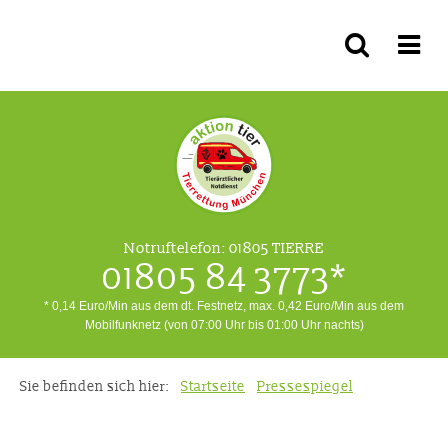
Notruftelefon:
01805 TIERRE
01805 84 3773*
* 0,14 Euro/Min aus dem dt. Festnetz, max. 0,42 Euro/Min aus dem
Mobilfunknetz (von 07:00 Uhr bis 01:00 Uhr nachts)
Sie befinden sich hier:
Startseite
Pressespiegel