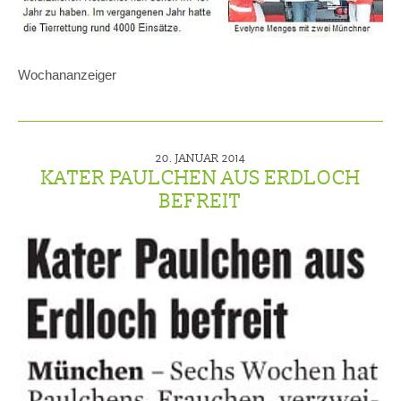
Wochananzeiger
20. JANUAR 2014
KATER PAULCHEN AUS ERDLOCH
BEFREIT