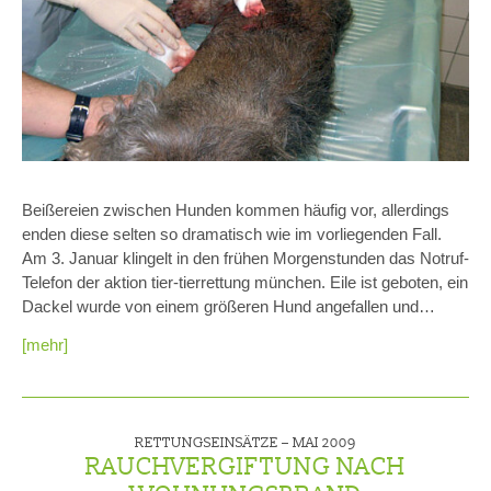
Beißereien zwischen Hunden kommen häufig vor, allerdings
enden diese selten so dramatisch wie im vorliegenden Fall.
Am 3. Januar klingelt in den frühen Morgenstunden das Notruf-
Telefon der aktion tier-tierrettung münchen. Eile ist geboten, ein
Dackel wurde von einem größeren Hund angefallen und…
[mehr]
RETTUNGSEINSÄTZE –
MAI 2009
RAUCHVERGIFTUNG NACH