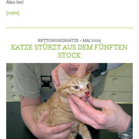
Also los!
[mehr]
RETTUNGSEINSÄTZE –
MAI 2009
KATZE STÜRZT AUS DEM FÜNFTEN
STOCK