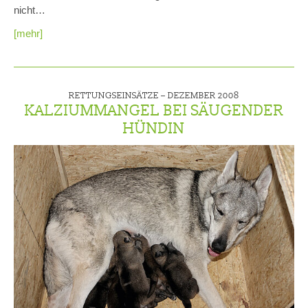
nicht…
[mehr]
RETTUNGSEINSÄTZE –
DEZEMBER 2008
KALZIUMMANGEL BEI SÄUGENDER
HÜNDIN