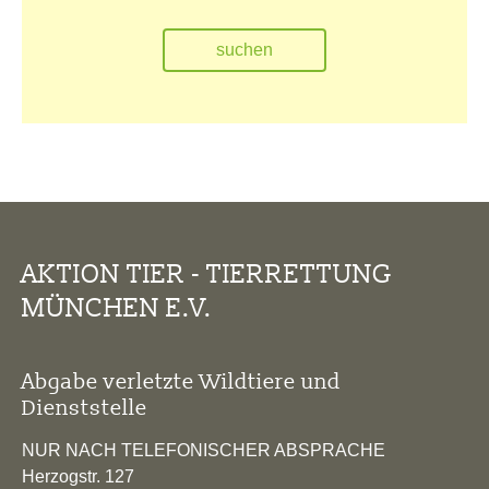
AKTION TIER - TIERRETTUNG
MÜNCHEN E.V.
Abgabe verletzte Wildtiere und
Dienststelle
NUR NACH TELEFONISCHER ABSPRACHE
Herzogstr. 127