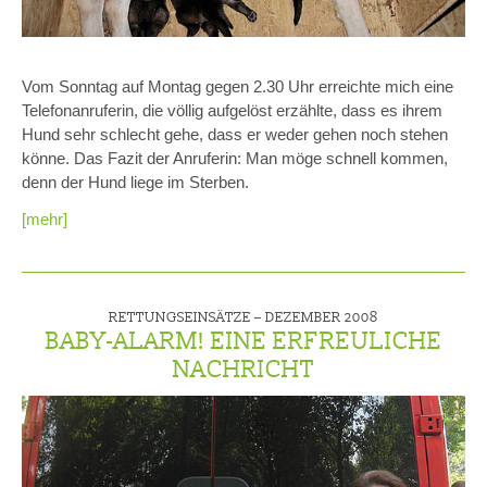
Vom Sonntag auf Montag gegen 2.30 Uhr erreichte mich eine
Telefonanruferin, die völlig aufgelöst erzählte, dass es ihrem
Hund sehr schlecht gehe, dass er weder gehen noch stehen
könne. Das Fazit der Anruferin: Man möge schnell kommen,
denn der Hund liege im Sterben.
[mehr]
RETTUNGSEINSÄTZE –
DEZEMBER 2008
BABY-ALARM! EINE ERFREULICHE
NACHRICHT