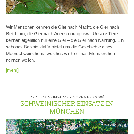
Wir Menschen kennen die Gier nach Macht, die Gier nach
Reichtum, die Gier nach Anerkennung usw.. Unsere Tiere
kennen eigentlich nur eine Gier – die Gier nach Nahrung. Ein
schönes Beispiel dafür bietet uns die Geschichte eines
Meerschweinchens, welches wir hier mal „Monsterchen“
nennen wollen.
[mehr]
RETTUNGSEINSÄTZE –
NOVEMBER 2008
SCHWEINISCHER EINSATZ IN
MÜNCHEN