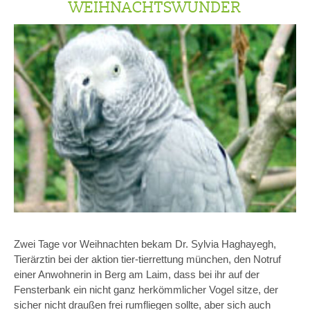
WEIHNACHTSWUNDER
Zwei Tage vor Weihnachten bekam Dr. Sylvia Haghayegh,
Tierärztin bei der aktion tier-tierrettung münchen, den Notruf
einer Anwohnerin in Berg am Laim, dass bei ihr auf der
Fensterbank ein nicht ganz herkömmlicher Vogel sitze, der
sicher nicht draußen frei rumfliegen sollte, aber sich auch