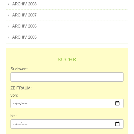
ARCHIV 2008
ARCHIV 2007
ARCHIV 2006
ARCHIV 2005
SUCHE
Suchwort:
ZEITRAUM:
von:
bis: