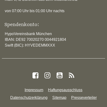
von 07:00 Uhr bis 01:00 Uhr nachts
Spendenkonto:
HypoVereinsbank München
IBAN: DE92 70020270 0044921804
Swift (BIC): HYVEDEMMXXX
Impressum
Haftungsausschluss
Datenschutzerklärung
Sitemap
Presseverteiler