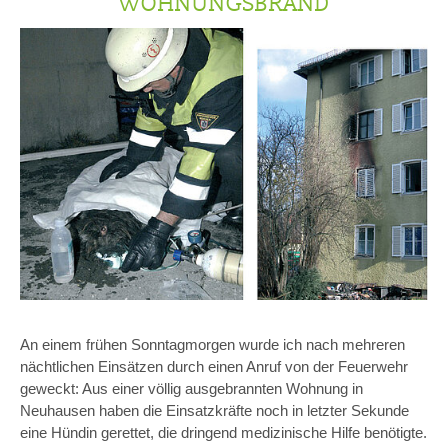
WOHNUNGSBRAND
An einem frühen Sonntagmorgen wurde ich nach mehreren
nächtlichen Einsätzen durch einen Anruf von der Feuerwehr
geweckt: Aus einer völlig ausgebrannten Wohnung in
Neuhausen haben die Einsatzkräfte noch in letzter Sekunde
eine Hündin gerettet, die dringend medizinische Hilfe benötigte.