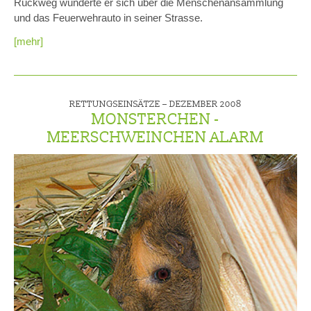
Rückweg wunderte er sich über die Menschenansammlung
und das Feuerwehrauto in seiner Strasse.
[mehr]
RETTUNGSEINSÄTZE –
DEZEMBER 2008
MONSTERCHEN -
MEERSCHWEINCHEN ALARM