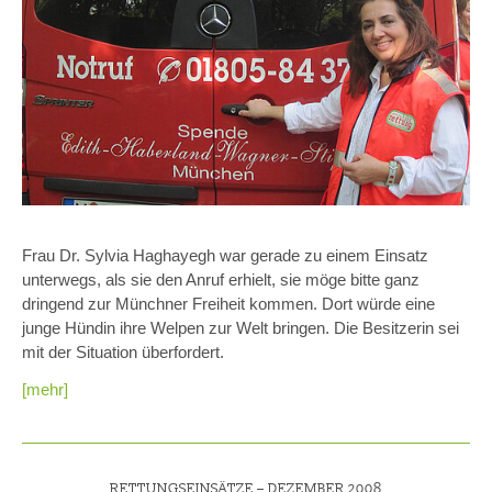
Frau Dr. Sylvia Haghayegh war gerade zu einem Einsatz
unterwegs, als sie den Anruf erhielt, sie möge bitte ganz
dringend zur Münchner Freiheit kommen. Dort würde eine
junge Hündin ihre Welpen zur Welt bringen. Die Besitzerin sei
mit der Situation überfordert.
[mehr]
RETTUNGSEINSÄTZE –
DEZEMBER 2008