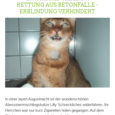
RETTUNG AUS BETONFALLE -
ERBLINDUNG VERHINDERT
In einer lauen Augustnacht ist der wunderschönen
Abessinermischlingskatze Lilly Schreckliches widerfahren. Ihr
Herrchen war nur kurz Zigaretten holen gegangen. Auf dem