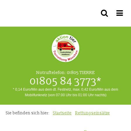
Notruftelefon:
01805 TIERRE
01805 84 3773*
* 0,14 Euro/Min aus dem dt. Festnetz, max. 0,42 Euro/Min aus dem
Mobilfunknetz (von 07:00 Uhr bis 01:00 Uhr nachts)
Sie befinden sich hier:
Startseite
Rettungseinsätze