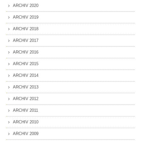
ARCHIV 2020
ARCHIV 2019
ARCHIV 2018
ARCHIV 2017
ARCHIV 2016
ARCHIV 2015
ARCHIV 2014
ARCHIV 2013
ARCHIV 2012
ARCHIV 2011
ARCHIV 2010
ARCHIV 2009