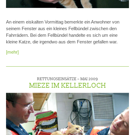
An einem eiskalten Vormittag bemerkte ein Anwohner von
seinem Fenster aus ein kleines Fellbündel zwischen den
Fahrrädern. Bei dem Fellbündel handelte es sich um eine
kleine Katze, die irgendwo aus dem Fenster gefallen war.
[mehr]
RETTUNGSEINSÄTZE –
MAI 2009
MIEZE IM KELLERLOCH