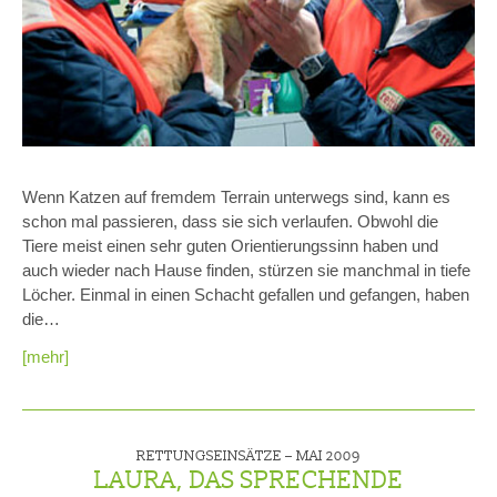
Wenn Katzen auf fremdem Terrain unterwegs sind, kann es
schon mal passieren, dass sie sich verlaufen. Obwohl die
Tiere meist einen sehr guten Orientierungssinn haben und
auch wieder nach Hause finden, stürzen sie manchmal in tiefe
Löcher. Einmal in einen Schacht gefallen und gefangen, haben
die…
[mehr]
RETTUNGSEINSÄTZE –
MAI 2009
LAURA, DAS SPRECHENDE