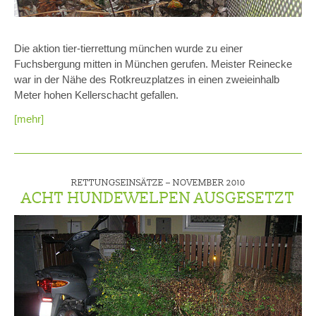
Die aktion tier-tierrettung münchen wurde zu einer
Fuchsbergung mitten in München gerufen. Meister Reinecke
war in der Nähe des Rotkreuzplatzes in einen zweieinhalb
Meter hohen Kellerschacht gefallen.
[mehr]
RETTUNGSEINSÄTZE –
NOVEMBER 2010
ACHT HUNDEWELPEN AUSGESETZT