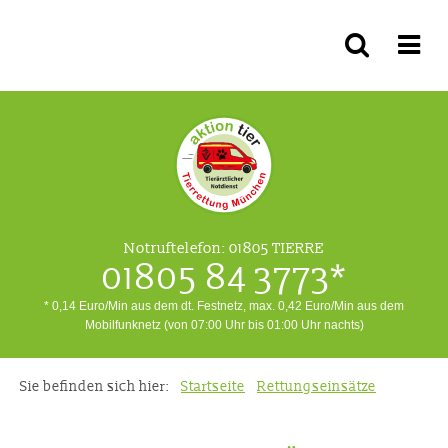
Notruftelefon:
01805 TIERRE
01805 84 3773*
* 0,14 Euro/Min aus dem dt. Festnetz, max. 0,42 Euro/Min aus dem
Mobilfunknetz (von 07:00 Uhr bis 01:00 Uhr nachts)
Sie befinden sich hier:
Startseite
Rettungseinsätze