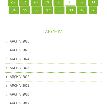
26
27
28
29
30
31
32
33
34
35
36
37
38
39
40
»
ARCHIV
ARCHIV 2026
ARCHIV 2025
ARCHIV 2024
ARCHIV 2023
ARCHIV 2022
ARCHIV 2021
ARCHIV 2020
ARCHIV 2019