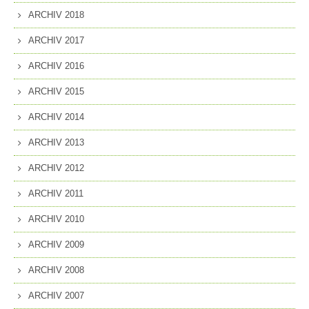
ARCHIV 2018
ARCHIV 2017
ARCHIV 2016
ARCHIV 2015
ARCHIV 2014
ARCHIV 2013
ARCHIV 2012
ARCHIV 2011
ARCHIV 2010
ARCHIV 2009
ARCHIV 2008
ARCHIV 2007