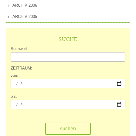
ARCHIV 2006
ARCHIV 2005
SUCHE
Suchwort:
ZEITRAUM:
von:
bis: