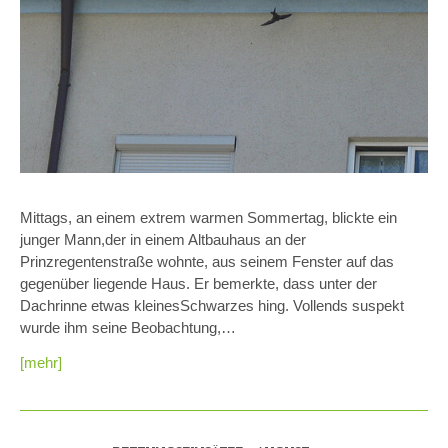
Mittags, an einem extrem warmen Sommertag, blickte ein
junger Mann,der in einem Altbauhaus an der
Prinzregentenstraße wohnte, aus seinem Fenster auf das
gegenüber liegende Haus. Er bemerkte, dass unter der
Dachrinne etwas kleinesSchwarzes hing. Vollends suspekt
wurde ihm seine Beobachtung,…
[mehr]