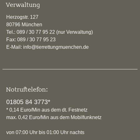
Verwaltung
Herzogstr. 127
80796 München
Tel.: 089 / 30 77 95 22 (nur Verwaltung)
Fax: 089 / 30 77 95 23
E-Mail: info@tierrettungmuenchen.de
Notruftelefon:
01805 84 3773*
* 0,14 Euro/Min aus dem dt. Festnetz
max. 0,42 Euro/Min aus dem Mobilfunknetz
von 07:00 Uhr bis 01:00 Uhr nachts