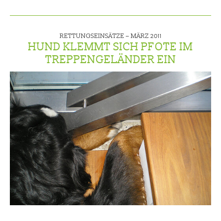
RETTUNGSEINSÄTZE –
MÄRZ 2011
HUND KLEMMT SICH PFOTE IM
TREPPENGELÄNDER EIN