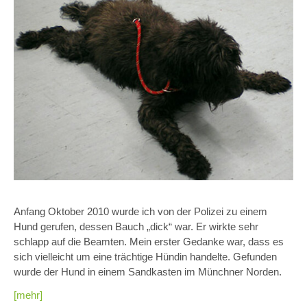
Anfang Oktober 2010 wurde ich von der Polizei zu einem
Hund gerufen, dessen Bauch „dick“ war. Er wirkte sehr
schlapp auf die Beamten. Mein erster Gedanke war, dass es
sich vielleicht um eine trächtige Hündin handelte. Gefunden
wurde der Hund in einem Sandkasten im Münchner Norden.
[mehr]