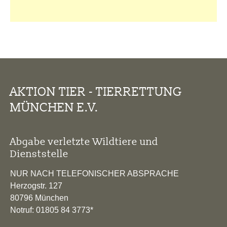
AKTION TIER - TIERRETTUNG
MÜNCHEN E.V.
Abgabe verletzte Wildtiere und
Dienststelle
NUR NACH TELEFONISCHER ABSPRACHE
Herzogstr. 127
80796 München
Notruf: 01805 84 3773*