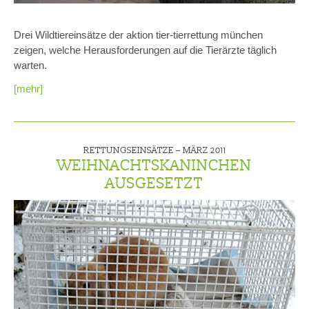
Drei Wildtiereinsätze der aktion tier-tierrettung münchen
zeigen, welche Herausforderungen auf die Tierärzte täglich
warten.
[mehr]
RETTUNGSEINSÄTZE –
MÄRZ 2011
WEIHNACHTSKANINCHEN
AUSGESETZT