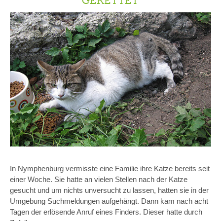
In Nymphenburg vermisste eine Familie ihre Katze bereits seit
einer Woche. Sie hatte an vielen Stellen nach der Katze
gesucht und um nichts unversucht zu lassen, hatten sie in der
Umgebung Suchmeldungen aufgehängt. Dann kam nach acht
Tagen der erlösende Anruf eines Finders. Dieser hatte durch