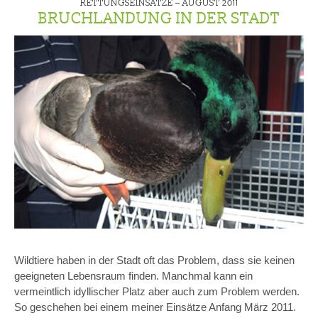
RETTUNGSEINSÄTZE –
AUGUST 2011
BRUCHLANDUNG IN DER STADT
Wildtiere haben in der Stadt oft das Problem, dass sie keinen
geeigneten Lebensraum finden. Manchmal kann ein
vermeintlich idyllischer Platz aber auch zum Problem werden.
So geschehen bei einem meiner Einsätze Anfang März 2011.