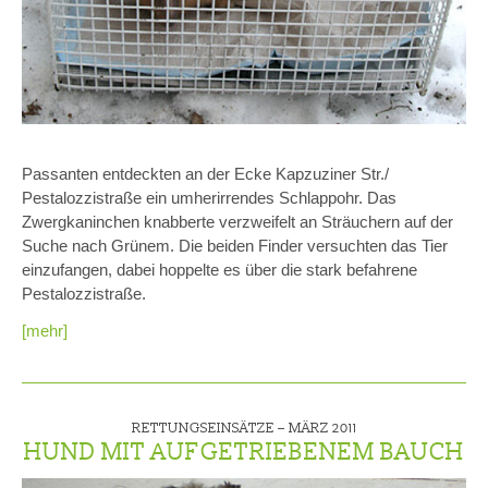
Passanten entdeckten an der Ecke Kapzuziner Str./
Pestalozzistraße ein umherirrendes Schlappohr. Das
Zwergkaninchen knabberte verzweifelt an Sträuchern auf der
Suche nach Grünem. Die beiden Finder versuchten das Tier
einzufangen, dabei hoppelte es über die stark befahrene
Pestalozzistraße.
[mehr]
RETTUNGSEINSÄTZE –
MÄRZ 2011
HUND MIT AUFGETRIEBENEM BAUCH