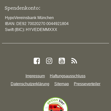
Spendenkonto:
HypoVereinsbank München
IBAN: DE92 70020270 0044921804
Swift (BIC): HYVEDEMMXXX
Impressum
Haftungsausschluss
Datenschutzerklärung
Sitemap
Presseverteiler