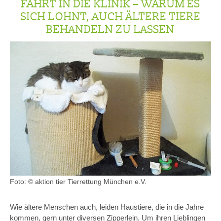
FAHRT IN DIE KLINIK – WARUM ES
SICH LOHNT, AUCH ÄLTERE TIERE
BEHANDELN ZU LASSEN
Foto: © aktion tier Tierrettung München e.V.
Wie ältere Menschen auch, leiden Haustiere, die in die Jahre
kommen, gern unter diversen Zipperlein. Um ihren Lieblingen