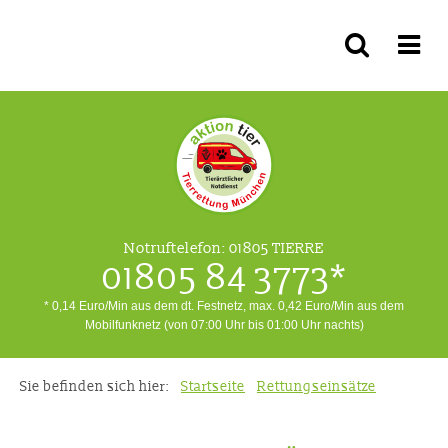
Notruftelefon:
01805 TIERRE
01805 84 3773*
* 0,14 Euro/Min aus dem dt. Festnetz, max. 0,42 Euro/Min aus dem
Mobilfunknetz (von 07:00 Uhr bis 01:00 Uhr nachts)
Sie befinden sich hier:
Startseite
Rettungseinsätze