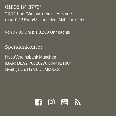
01805 84 3773*
* 0,14 Euro/Min aus dem dt. Festnetz
max. 0,42 Euro/Min aus dem Mobilfunknetz
von 07:00 Uhr bis 01:00 Uhr nachts
Spendenkonto:
HypoVereinsbank München
IBAN: DE92 70020270 0044921804
Swift (BIC): HYVEDEMMXXX