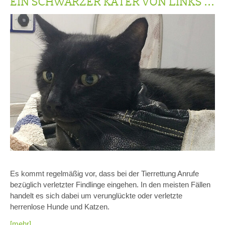
EIN SCHWARZER KATER VON LINKS ...
Es kommt regelmäßig vor, dass bei der Tierrettung Anrufe
bezüglich verletzter Findlinge eingehen. In den meisten Fällen
handelt es sich dabei um verunglückte oder verletzte
herrenlose Hunde und Katzen.
[mehr]