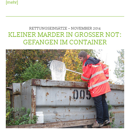
[mehr]
RETTUNGSEINSÄTZE –
NOVEMBER 2014
KLEINER MARDER IN GROSSER NOT: G
EFANGEN IM CONTAINER