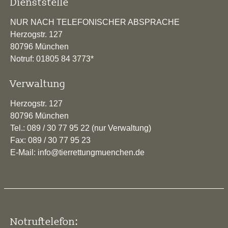
Dienststelle
NUR NACH TELEFONISCHER ABSPRACHE
Herzogstr. 127
80796 München
Notruf: 01805 84 3773*
Verwaltung
Herzogstr. 127
80796 München
Tel.: 089 / 30 77 95 22 (nur Verwaltung)
Fax: 089 / 30 77 95 23
E-Mail: info@tierrettungmuenchen.de
Notruftelefon: