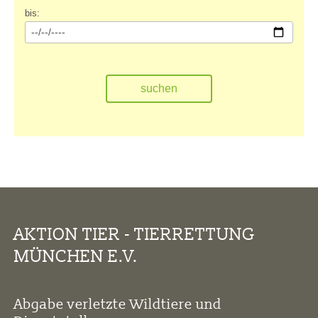
bis:
AKTION TIER - TIERRETTUNG
MÜNCHEN E.V.
Abgabe verletzte Wildtiere und