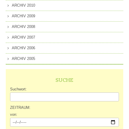
ARCHIV 2010
ARCHIV 2009
ARCHIV 2008
ARCHIV 2007
ARCHIV 2006
ARCHIV 2005
SUCHE
Suchwort:
ZEITRAUM:
von: