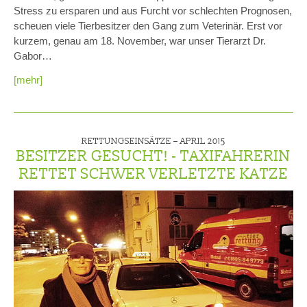
Stress zu ersparen und aus Furcht vor schlechten Prognosen,
scheuen viele Tierbesitzer den Gang zum Veterinär. Erst vor
kurzem, genau am 18. November, war unser Tierarzt Dr.
Gabor…
[mehr]
RETTUNGSEINSÄTZE –
APRIL 2015
BESITZER GESUCHT! - TAXIFAHRERIN
RETTET SCHWER VERLETZTE KATZE