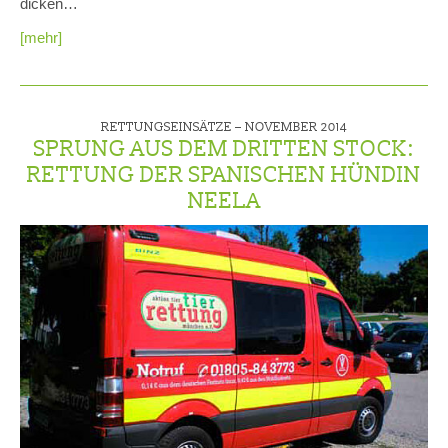
dicken…
[mehr]
RETTUNGSEINSÄTZE –
NOVEMBER 2014
SPRUNG AUS DEM DRITTEN STOCK:
RETTUNG DER SPANISCHEN HÜNDIN
NEELA