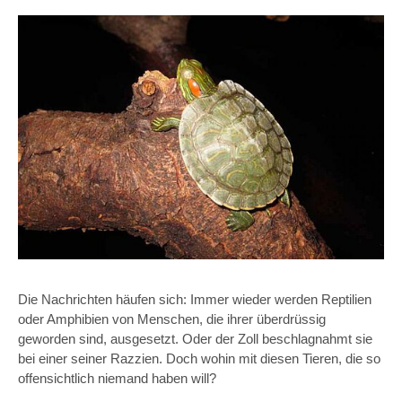
Die Nachrichten häufen sich: Immer wieder werden Reptilien
oder Amphibien von Menschen, die ihrer überdrüssig
geworden sind, ausgesetzt. Oder der Zoll beschlagnahmt sie
bei einer seiner Razzien. Doch wohin mit diesen Tieren, die so
offensichtlich niemand haben will?