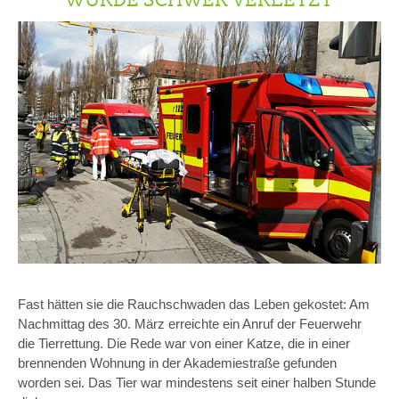
Fast hätten sie die Rauchschwaden das Leben gekostet: Am
Nachmittag des 30. März erreichte ein Anruf der Feuerwehr
die Tierrettung. Die Rede war von einer Katze, die in einer
brennenden Wohnung in der Akademiestraße gefunden
worden sei. Das Tier war mindestens seit einer halben Stunde