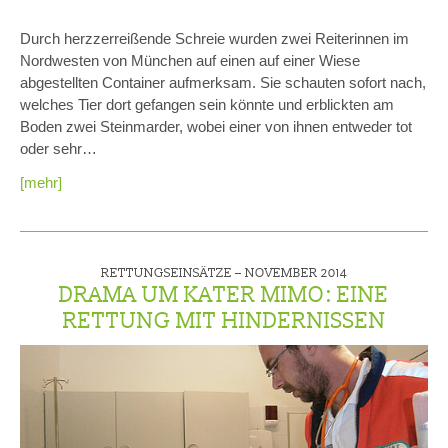
Durch herzzerreißende Schreie wurden zwei Reiterinnen im
Nordwesten von München auf einen auf einer Wiese
abgestellten Container aufmerksam. Sie schauten sofort nach,
welches Tier dort gefangen sein könnte und erblickten am
Boden zwei Steinmarder, wobei einer von ihnen entweder tot
oder sehr…
[mehr]
RETTUNGSEINSÄTZE –
NOVEMBER 2014
DRAMA UM KATER MIMO: EINE
RETTUNG MIT HINDERNISSEN