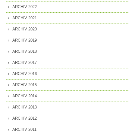
ARCHIV 2022
ARCHIV 2021
ARCHIV 2020
ARCHIV 2019
ARCHIV 2018
ARCHIV 2017
ARCHIV 2016
ARCHIV 2015
ARCHIV 2014
ARCHIV 2013
ARCHIV 2012
ARCHIV 2011