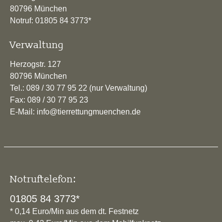
80796 München
Notruf: 01805 84 3773*
Verwaltung
Herzogstr. 127
80796 München
Tel.: 089 / 30 77 95 22 (nur Verwaltung)
Fax: 089 / 30 77 95 23
E-Mail: info@tierrettungmuenchen.de
Notruftelefon:
01805 84 3773*
* 0,14 Euro/Min aus dem dt. Festnetz