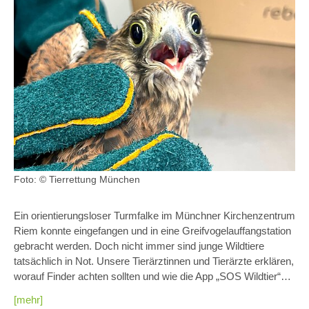
Foto: © Tierrettung München
Ein orientierungsloser Turmfalke im Münchner Kirchenzentrum
Riem konnte eingefangen und in eine Greifvogelauffangstation
gebracht werden. Doch nicht immer sind junge Wildtiere
tatsächlich in Not. Unsere Tierärztinnen und Tierärzte erklären,
worauf Finder achten sollten und wie die App „SOS Wildtier“…
[mehr]