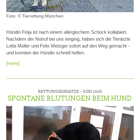
Foto: © Tierrettung München
Hündin Finja ist nach einem allergischem Schock kollabiert.
Nachdem der Notruf bei uns einging, haben sich die Tierärzte
Lotta Müller und Felix Metzger sofort auf den Weg gemacht -
und konnten der Hündin schnell helfen.
[mehr]
RETTUNGSEINSÄTZE –
JUNI 2026
SPONTANE BLUTUNGEN BEIM HUND