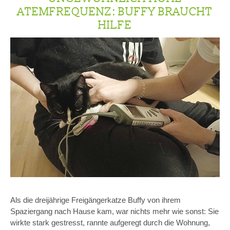
ATEMFREQUENZ: BUFFY BRAUCHT
HILFE
Als die dreijährige Freigängerkatze Buffy von ihrem
Spaziergang nach Hause kam, war nichts mehr wie sonst: Sie
wirkte stark gestresst, rannte aufgeregt durch die Wohnung,