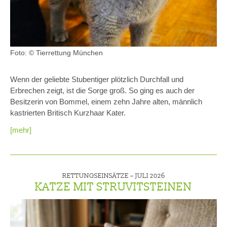
Foto: © Tierrettung München
Wenn der geliebte Stubentiger plötzlich Durchfall und
Erbrechen zeigt, ist die Sorge groß. So ging es auch der
Besitzerin von Bommel, einem zehn Jahre alten, männlich
kastrierten Britisch Kurzhaar Kater.
[mehr]
RETTUNGSEINSÄTZE –
JULI 2026
KATZE MIT STRUVITSTEINEN