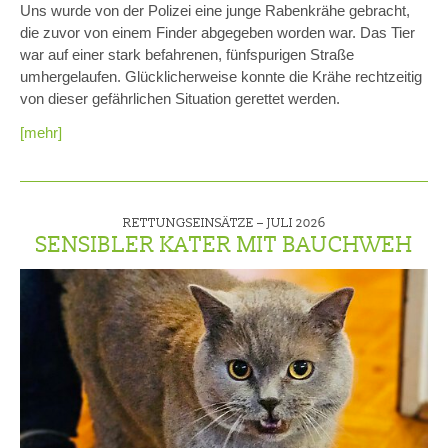
Uns wurde von der Polizei eine junge Rabenkrähe gebracht,
die zuvor von einem Finder abgegeben worden war. Das Tier
war auf einer stark befahrenen, fünfspurigen Straße
umhergelaufen. Glücklicherweise konnte die Krähe rechtzeitig
von dieser gefährlichen Situation gerettet werden.
[mehr]
RETTUNGSEINSÄTZE –
JULI 2026
SENSIBLER KATER MIT BAUCHWEH