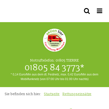
Notruftelefon:
01805 TIERRE
01805 84 3773*
* 0,14 Euro/Min aus dem dt. Festnetz, max. 0,42 Euro/Min aus dem
Mobilfunknetz (von 07:00 Uhr bis 01:00 Uhr nachts)
Sie befinden sich hier:
Startseite
Rettungseinsätze