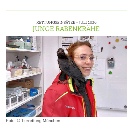
RETTUNGSEINSÄTZE –
JULI 2026
JUNGE RABENKRÄHE
Foto: © Tierrettung München