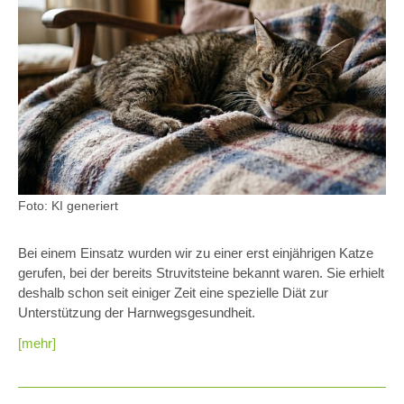
Foto: KI generiert
Bei einem Einsatz wurden wir zu einer erst einjährigen Katze
gerufen, bei der bereits Struvitsteine bekannt waren. Sie erhielt
deshalb schon seit einiger Zeit eine spezielle Diät zur
Unterstützung der Harnwegsgesundheit.
[mehr]