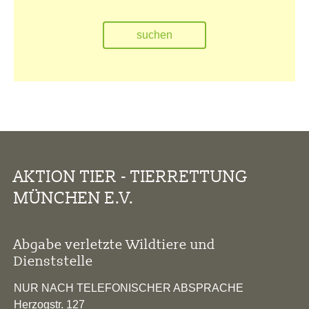
AKTION TIER - TIERRETTUNG
MÜNCHEN E.V.
Abgabe verletzte Wildtiere und
Dienststelle
NUR NACH TELEFONISCHER ABSPRACHE
Herzogstr. 127