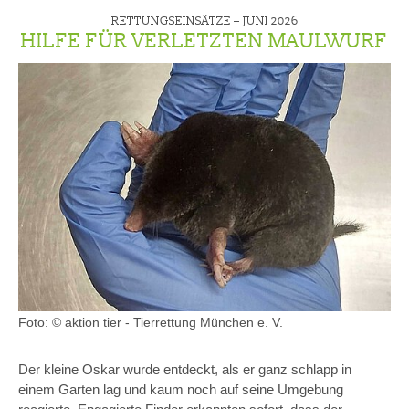
RETTUNGSEINSÄTZE –
JUNI 2026
HILFE FÜR VERLETZTEN MAULWURF
Foto: © aktion tier - Tierrettung München e. V.
Der kleine Oskar wurde entdeckt, als er ganz schlapp in
einem Garten lag und kaum noch auf seine Umgebung