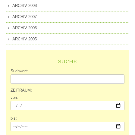
ARCHIV 2008
ARCHIV 2007
ARCHIV 2006
ARCHIV 2005
SUCHE
Suchwort:
ZEITRAUM:
von:
bis: