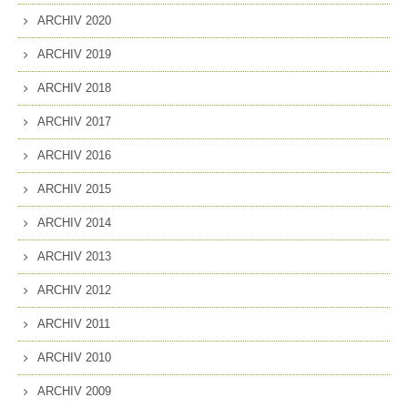
ARCHIV 2020
ARCHIV 2019
ARCHIV 2018
ARCHIV 2017
ARCHIV 2016
ARCHIV 2015
ARCHIV 2014
ARCHIV 2013
ARCHIV 2012
ARCHIV 2011
ARCHIV 2010
ARCHIV 2009