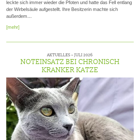
leckte sich immer wieder die Pfoten und hatte das Fell entlang
der Wirbelsäule aufgestellt. Ihre Besitzerin machte sich
außerdem…
[mehr]
AKTUELLES –
JULI 2026
NOTEINSATZ BEI CHRONISCH
KRANKER KATZE