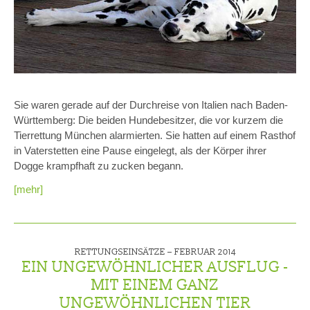
Sie waren gerade auf der Durchreise von Italien nach Baden-
Württemberg: Die beiden Hundebesitzer, die vor kurzem die
Tierrettung München alarmierten. Sie hatten auf einem Rasthof
in Vaterstetten eine Pause eingelegt, als der Körper ihrer
Dogge krampfhaft zu zucken begann.
[mehr]
RETTUNGSEINSÄTZE –
FEBRUAR 2014
EIN UNGEWÖHNLICHER AUSFLUG -
MIT EINEM GANZ
UNGEWÖHNLICHEN TIER