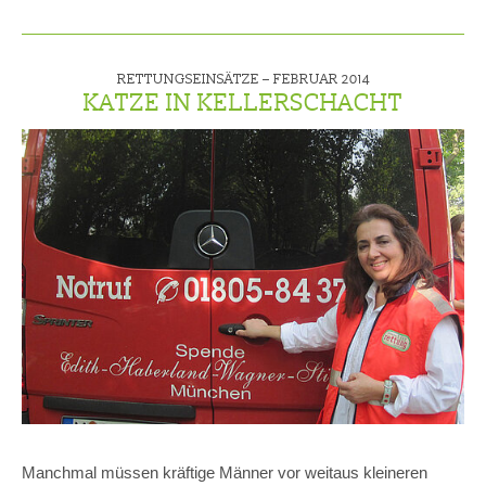
RETTUNGSEINSÄTZE –
FEBRUAR 2014
KATZE IN KELLERSCHACHT
Manchmal müssen kräftige Männer vor weitaus kleineren