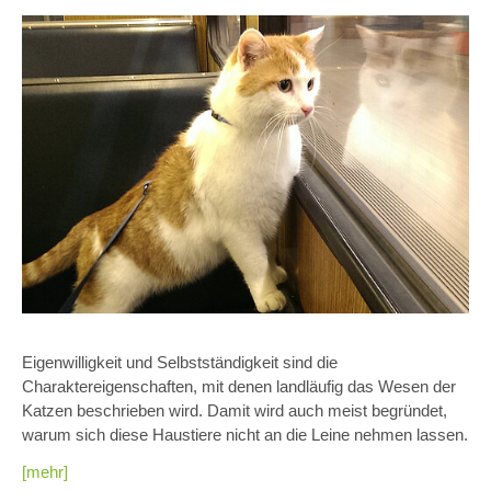
Eigenwilligkeit und Selbstständigkeit sind die
Charaktereigenschaften, mit denen landläufig das Wesen der
Katzen beschrieben wird. Damit wird auch meist begründet,
warum sich diese Haustiere nicht an die Leine nehmen lassen.
[mehr]