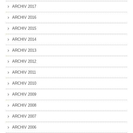
ARCHIV 2017
ARCHIV 2016
ARCHIV 2015
ARCHIV 2014
ARCHIV 2013
ARCHIV 2012
ARCHIV 2011
ARCHIV 2010
ARCHIV 2009
ARCHIV 2008
ARCHIV 2007
ARCHIV 2006