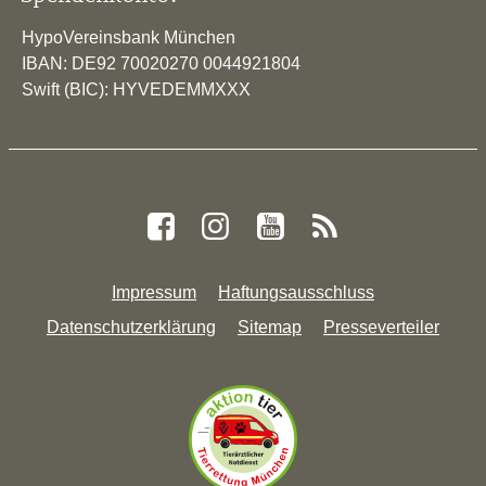
HypoVereinsbank München
IBAN: DE92 70020270 0044921804
Swift (BIC): HYVEDEMMXXX
Impressum
Haftungsausschluss
Datenschutzerklärung
Sitemap
Presseverteiler