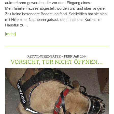
aufmerksam geworden, der vor dem Eingang eines
Mehrfamilienhauses abgestellt worden war und über längere
Zeit keine besondere Beachtung fand. Schließlich hat sie sich
mit Hilfe einer Nachbarin getraut, den Inhalt des Korbes im
Hausflur zu…
[mehr]
RETTUNGSEINSÄTZE –
FEBRUAR 2014
VORSICHT, TÜR NICHT ÖFFNEN...