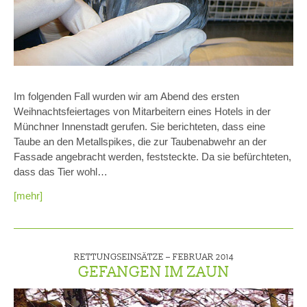
Im folgenden Fall wurden wir am Abend des ersten
Weihnachtsfeiertages von Mitarbeitern eines Hotels in der
Münchner Innenstadt gerufen. Sie berichteten, dass eine
Taube an den Metallspikes, die zur Taubenabwehr an der
Fassade angebracht werden, feststeckte. Da sie befürchteten,
dass das Tier wohl…
[mehr]
RETTUNGSEINSÄTZE –
FEBRUAR 2014
GEFANGEN IM ZAUN