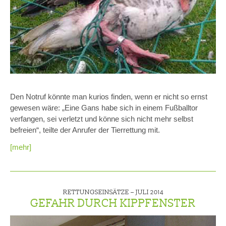
Den Notruf könnte man kurios finden, wenn er nicht so ernst
gewesen wäre: „Eine Gans habe sich in einem Fußballtor
verfangen, sei verletzt und könne sich nicht mehr selbst
befreien“, teilte der Anrufer der Tierrettung mit.
[mehr]
RETTUNGSEINSÄTZE –
JULI 2014
GEFAHR DURCH KIPPFENSTER