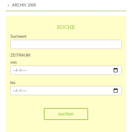
ARCHIV 2005
SUCHE
Suchwort:
ZEITRAUM:
von:
bis: