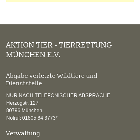
AKTION TIER - TIERRETTUNG
MÜNCHEN E.V.
Abgabe verletzte Wildtiere und
Dienststelle
NUR NACH TELEFONISCHER ABSPRACHE
Herzogstr. 127
80796 München
Notruf: 01805 84 3773*
Verwaltung