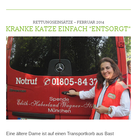
RETTUNGSEINSÄTZE –
FEBRUAR 2014
KRANKE KATZE EINFACH "ENTSORGT"
Eine ältere Dame ist auf einen Transportkorb aus Bast