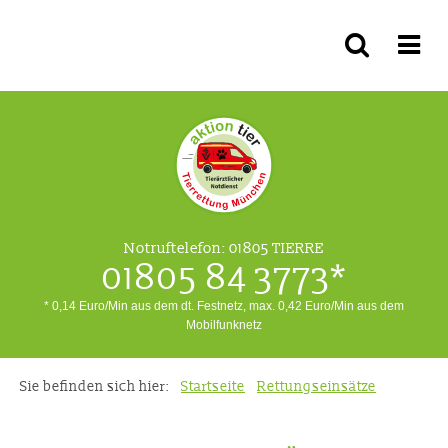
Notruftelefon:
01805 TIERRE
01805 84 3773*
* 0,14 Euro/Min aus dem dt. Festnetz, max. 0,42 Euro/Min aus dem
Mobilfunknetz
Sie befinden sich hier:
Startseite
Rettungseinsätze