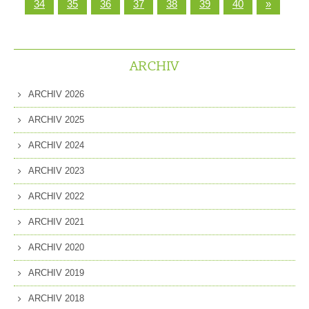
34
35
36
37
38
39
40
»
ARCHIV
ARCHIV 2026
ARCHIV 2025
ARCHIV 2024
ARCHIV 2023
ARCHIV 2022
ARCHIV 2021
ARCHIV 2020
ARCHIV 2019
ARCHIV 2018