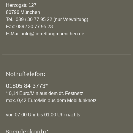
Herzogstr. 127
80796 München
Tel.: 089 / 30 77 95 22 (nur Verwaltung)
Fax: 089 / 30 77 95 23
E-Mail: info@tierrettungmuenchen.de
Notruftelefon:
01805 84 3773*
* 0,14 Euro/Min aus dem dt. Festnetz
max. 0,42 Euro/Min aus dem Mobilfunknetz
von 07:00 Uhr bis 01:00 Uhr nachts
Spendenkonto: