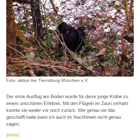
Foto: aktion tier Tierrettung München e.V.
Der erste Ausflug am Boden wurde für diese junge Krähe zu
einem unschönen Erlebnis. Mit den Flügeln im Zaun verhakt
konnte sie weder vor noch zurück. Wie genau sie das
geschafft hatte kann ich auch im Nachhinein nicht genau
sagen.
[mehr]