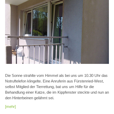
Die Sonne strahlte vom Himmel als bei uns um 10.30 Uhr das
Notruftelefon klingelte. Eine Anruferin aus Fürstenried-West,
selbst Mitglied der Tierrettung, bat uns um Hilfe für die
Behandlung einer Katze, die im Kippfenster steckte und nun an
den Hinterbeinen gelähmt sei.
[mehr]